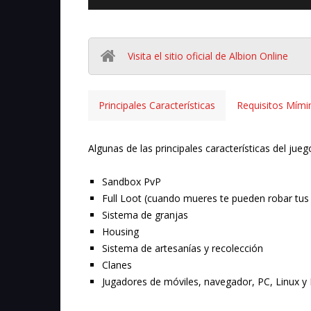
Visita el sitio oficial de Albion Online
Principales Características
Requisitos Mím
Algunas de las principales características del jueg
Sandbox PvP
Full Loot (cuando mueres te pueden robar tus
Sistema de granjas
Housing
Sistema de artesanías y recolección
Clanes
Jugadores de móviles, navegador, PC, Linux y