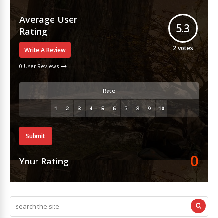
Average User
5.3
Rating
2
votes
Write A Review
0 User Reviews
Rate
Submit
0
Your Rating