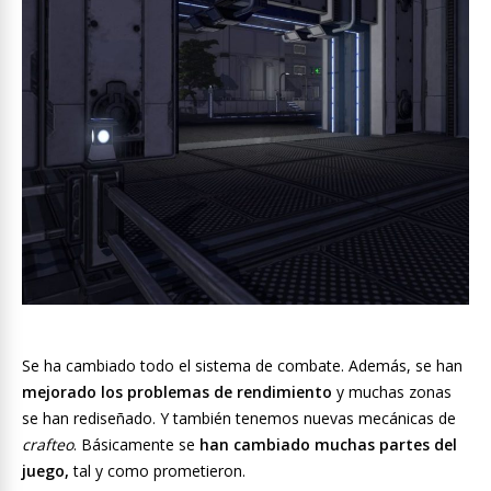
Se ha cambiado todo el sistema de combate. Además, se han
mejorado los problemas de rendimiento
y muchas zonas
se han rediseñado. Y también tenemos nuevas mecánicas de
crafteo
. Básicamente se
han cambiado muchas partes del
juego,
tal y como prometieron.