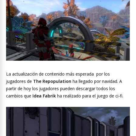
La actualización de contenido más esperada por los
jugadores de
The Repopulation
ha llegado por navidad. A
partir de hoy los jugadores pueden descargar todos los
cambios que
Idea Fabrik
ha realizado para el juego de ci-fi.