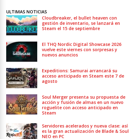
ULTIMAS NOTICIAS
Cloudbreaker, el bullet heaven con
gestión de inventario, se lanzará en
Steam el 15 de septiembre
El THQ Nordic Digital Showcase 2026
vuelve este viernes con sorpresas y
nuevos anuncios
Expeditions: Samurai arrancará su
acceso anticipado en Steam este 7 de
agosto
Soul Merger presenta su propuesta de
acción y fusión de almas en un nuevo
roguelite con acceso anticipado en
Steam
Servidores acelerados y nueva clase: así
es la gran actualización de Blade & Soul
NEO en PC