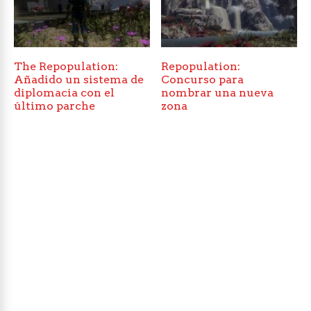
The Repopulation:
Repopulation:
Añadido un sistema de
Concurso para
diplomacia con el
nombrar una nueva
último parche
zona