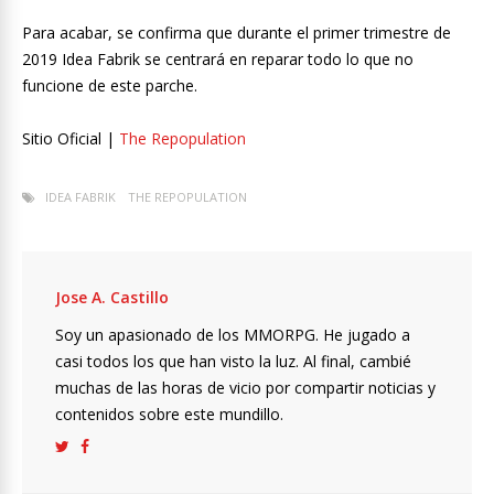
Para acabar, se confirma que durante el primer trimestre de
2019 Idea Fabrik se centrará en reparar todo lo que no
funcione de este parche.
Sitio Oficial |
The Repopulation
IDEA FABRIK
THE REPOPULATION
Jose A. Castillo
Soy un apasionado de los MMORPG. He jugado a
casi todos los que han visto la luz. Al final, cambié
muchas de las horas de vicio por compartir noticias y
contenidos sobre este mundillo.