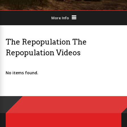
More Info
The Repopulation The
Repopulation Videos
No items found.