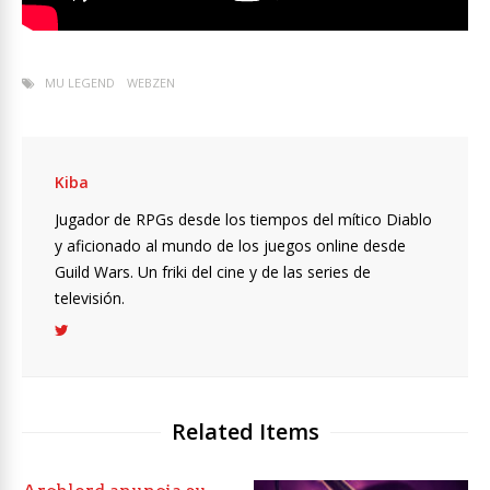
MU LEGEND
WEBZEN
Kiba
Jugador de RPGs desde los tiempos del mítico Diablo
y aficionado al mundo de los juegos online desde
Guild Wars. Un friki del cine y de las series de
televisión.
Related Items