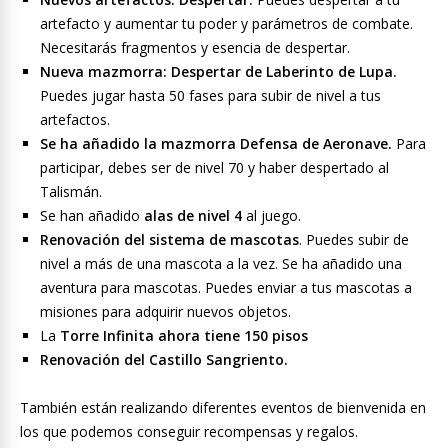
artefacto y aumentar tu poder y parámetros de combate.
Necesitarás fragmentos y esencia de despertar.
Nueva mazmorra: Despertar de Laberinto de Lupa.
Puedes jugar hasta 50 fases para subir de nivel a tus
artefactos.
Se ha añadido la mazmorra Defensa de Aeronave.
Para
participar, debes ser de nivel 70 y haber despertado al
Talismán.
Se han añadido
alas de nivel 4
al juego.
Renovación del sistema de mascotas
. Puedes subir de
nivel a más de una mascota a la vez. Se ha añadido una
aventura para mascotas. Puedes enviar a tus mascotas a
misiones para adquirir nuevos objetos.
La
Torre Infinita ahora tiene 150 pisos
Renovación del Castillo Sangriento.
También están realizando diferentes eventos de bienvenida en
los que podemos conseguir recompensas y regalos.