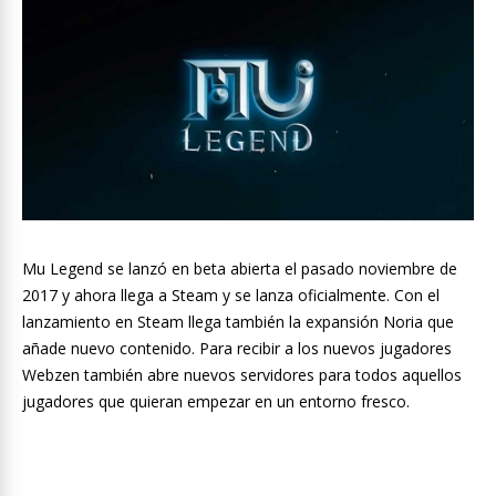
Mu Legend se lanzó en beta abierta el pasado noviembre de
2017 y ahora llega a Steam y se lanza oficialmente. Con el
lanzamiento en Steam llega también la expansión Noria que
añade nuevo contenido. Para recibir a los nuevos jugadores
Webzen también abre nuevos servidores para todos aquellos
jugadores que quieran empezar en un entorno fresco.