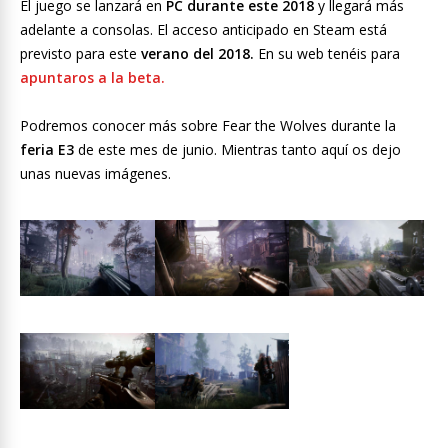
El juego se lanzará en
PC durante este 2018
y llegará más
adelante a consolas. El acceso anticipado en Steam está
previsto para este
verano del 2018.
En su web tenéis para
apuntaros a la beta.
Podremos conocer más sobre Fear the Wolves durante la
feria E3
de este mes de junio. Mientras tanto aquí os dejo
unas nuevas imágenes.