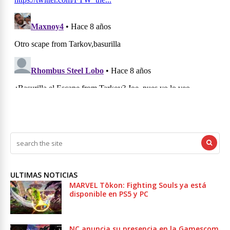
ULTIMAS NOTICIAS
MARVEL Tōkon: Fighting Souls ya está
disponible en PS5 y PC
NC anuncia su presencia en la Gamescom