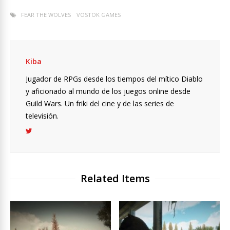
FEAR THE WOLVES
VOSTOK GAMES
Kiba
Jugador de RPGs desde los tiempos del mítico Diablo
y aficionado al mundo de los juegos online desde
Guild Wars. Un friki del cine y de las series de
televisión.
Related Items