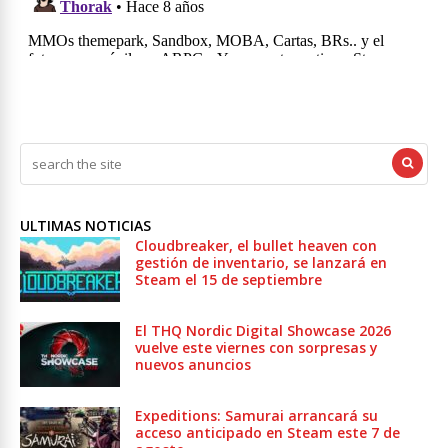
ULTIMAS NOTICIAS
Cloudbreaker, el bullet heaven con
gestión de inventario, se lanzará en
Steam el 15 de septiembre
El THQ Nordic Digital Showcase 2026
vuelve este viernes con sorpresas y
nuevos anuncios
Expeditions: Samurai arrancará su
acceso anticipado en Steam este 7 de