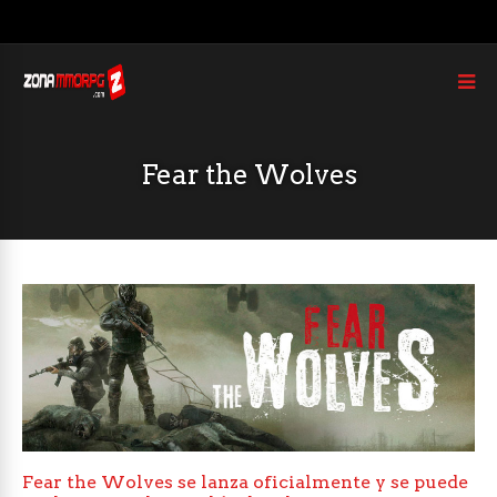
Fear the Wolves
Fear the Wolves se lanza oficialmente y se puede