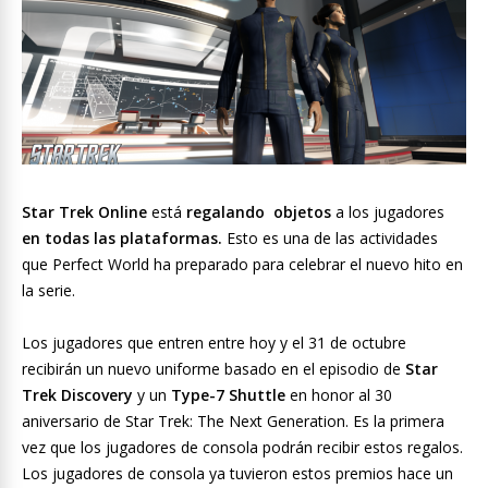
Star Trek Online
está
regalando objetos
a los jugadores
en todas las plataformas.
Esto es una de las actividades
que Perfect World ha preparado para celebrar el nuevo hito en
la serie.
Los jugadores que entren entre hoy y el 31 de octubre
recibirán un nuevo uniforme basado en el episodio de
Star
Trek Discovery
y un
Type-7 Shuttle
en honor al 30
aniversario de Star Trek: The Next Generation. Es la primera
vez que los jugadores de consola podrán recibir estos regalos.
Los jugadores de consola ya tuvieron estos premios hace un