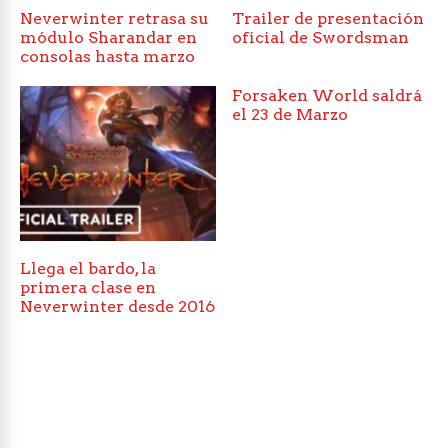
Neverwinter retrasa su
Trailer de presentación
módulo Sharandar en
oficial de Swordsman
consolas hasta marzo
Forsaken World saldrá
el 23 de Marzo
Llega el bardo, la
primera clase en
Neverwinter desde 2016