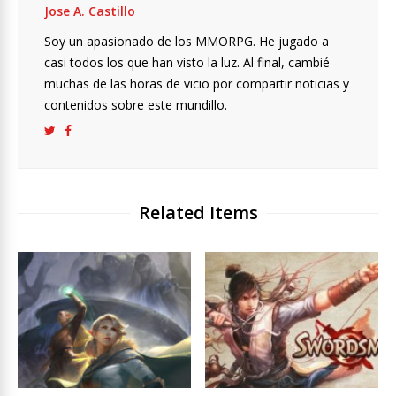
Jose A. Castillo
Soy un apasionado de los MMORPG. He jugado a
casi todos los que han visto la luz. Al final, cambié
muchas de las horas de vicio por compartir noticias y
contenidos sobre este mundillo.
Related Items