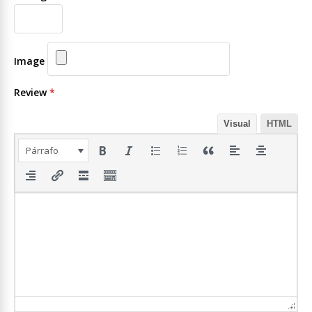
Image
Review
*
Visual
HTML
Párrafo