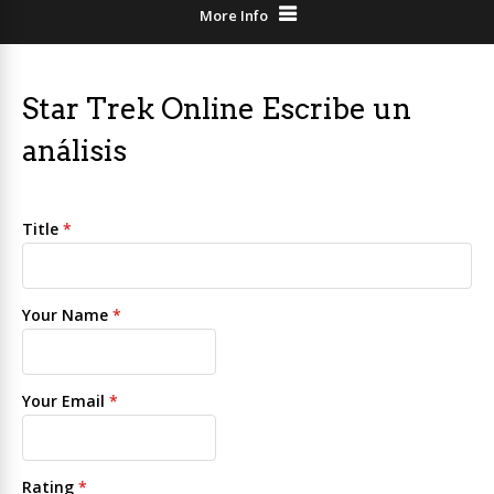
More Info
Star Trek Online Escribe un
análisis
Title
*
Your Name
*
Your Email
*
Rating
*