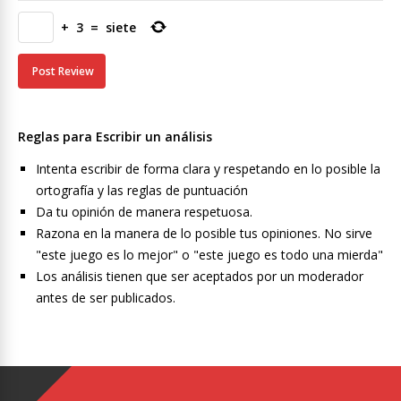
+
3
=
siete
Reglas para Escribir un análisis
Intenta escribir de forma clara y respetando en lo posible la
ortografía y las reglas de puntuación
Da tu opinión de manera respetuosa.
Razona en la manera de lo posible tus opiniones. No sirve
"este juego es lo mejor" o "este juego es todo una mierda"
Los análisis tienen que ser aceptados por un moderador
antes de ser publicados.