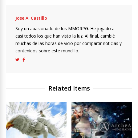
Jose A. Castillo
Soy un apasionado de los MMORPG. He jugado a
casi todos los que han visto la luz. Al final, cambié
muchas de las horas de vicio por compartir noticias y
contenidos sobre este mundillo.
Related Items