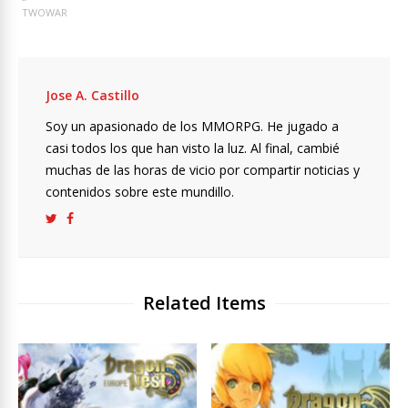
TWOWAR
Jose A. Castillo
Soy un apasionado de los MMORPG. He jugado a
casi todos los que han visto la luz. Al final, cambié
muchas de las horas de vicio por compartir noticias y
contenidos sobre este mundillo.
Related Items