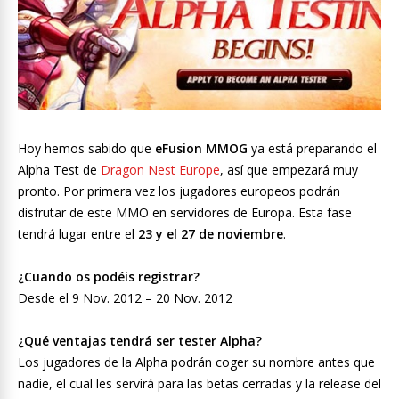
Hoy hemos sabido que
eFusion MMOG
ya está preparando el
Alpha Test de
Dragon Nest Europe
, así que empezará muy
pronto. Por primera vez los jugadores europeos podrán
disfrutar de este MMO en servidores de Europa. Esta fase
tendrá lugar entre el
23 y el 27 de noviembre
.
¿Cuando os podéis registrar?
Desde el 9 Nov. 2012 – 20 Nov. 2012
¿Qué ventajas tendrá ser tester Alpha?
Los jugadores de la Alpha podrán coger su nombre antes que
nadie, el cual les servirá para las betas cerradas y la release del