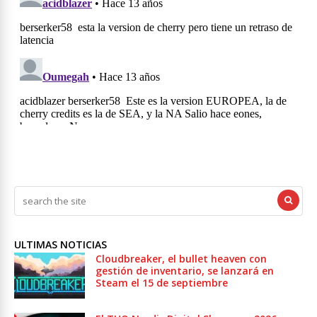
ULTIMAS NOTICIAS
Cloudbreaker, el bullet heaven con
gestión de inventario, se lanzará en
Steam el 15 de septiembre