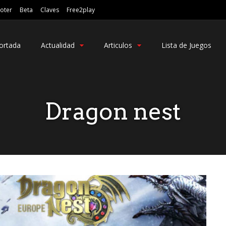
oter
Beta
Claves
Free2play
ortada
Actualidad
Articulos
Lista de Juegos
Dragon nest