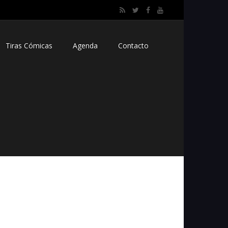
Tiras Cómicas
Agenda
Contacto