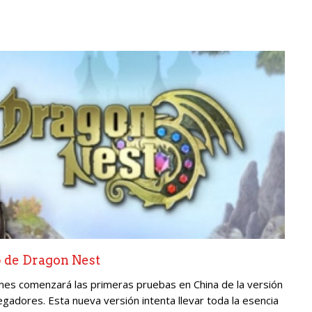
b de Dragon Nest
s comenzará las primeras pruebas en China de la versión
adores. Esta nueva versión intenta llevar toda la esencia