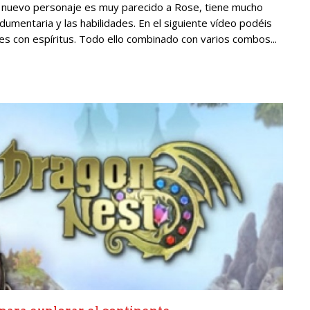
e nuevo personaje es muy parecido a Rose, tiene mucho
umentaria y las habilidades. En el siguiente vídeo podéis
es con espíritus. Todo ello combinado con varios combos...