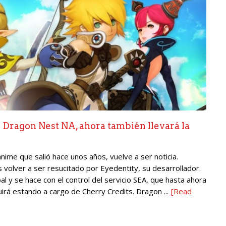
 Dragon Nest NA, ahora también llevará la
ime que salió hace unos años, vuelve a ser noticia.
volver a ser resucitado por Eyedentity, su desarrollador.
 y se hace con el control del servicio SEA, que hasta ahora
uirá estando a cargo de Cherry Credits. Dragon ...
[Read