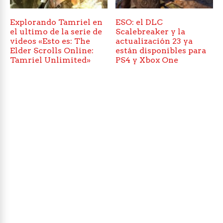
Explorando Tamriel en
ESO: el DLC
el ultimo de la serie de
Scalebreaker y la
videos «Esto es: The
actualización 23 ya
Elder Scrolls Online:
están disponibles para
Tamriel Unlimited»
PS4 y Xbox One