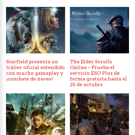
Starfield presenta un
The Elder Scrolls
tráiler oficial extendido
Online – Prueba el
con mucho gameplay y
servicio ESO Plus de
¡combate de naves!
forma gratuita hasta el
25 de octubre