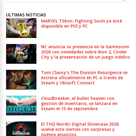
ULTIMAS NOTICIAS
MARVEL Tōkon: Fighting Souls ya está
disponible en PS5 y PC
NC anuncia su presencia en la Gamescom
2026 con novedades sobre Aion 2, Cinder
City y la presentación de un juego inédito
Tom Clancy’s The Division Resurgence se
estrena oficialmente en PC a través de
Steam y Ubisoft Connect
Cloudbreaker, el bullet heaven con
gestión de inventario, se lanzará en
Steam el 15 de septiembre
El THQ Nordic Digital Showcase 2026
vuelve este viernes con sorpresas y
nuevos anuncios