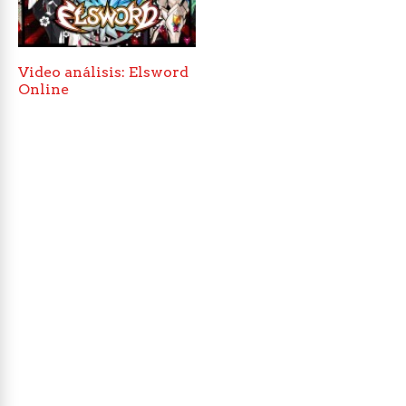
Video análisis: Elsword
Online