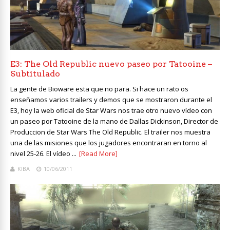
E3: The Old Republic nuevo paseo por Tatooine –
Subtitulado
La gente de Bioware esta que no para. Si hace un rato os
enseñamos varios trailers y demos que se mostraron durante el
E3, hoy la web oficial de Star Wars nos trae otro nuevo vídeo con
un paseo por Tatooine de la mano de Dallas Dickinson, Director de
Produccion de Star Wars The Old Republic. El trailer nos muestra
una de las misiones que los jugadores encontraran en torno al
nivel 25-26. El vídeo ...
[Read More]
KIBA
10/06/2011