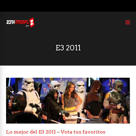
E3 2011
Lo mejor del E3 2011 – Vota tus favoritos