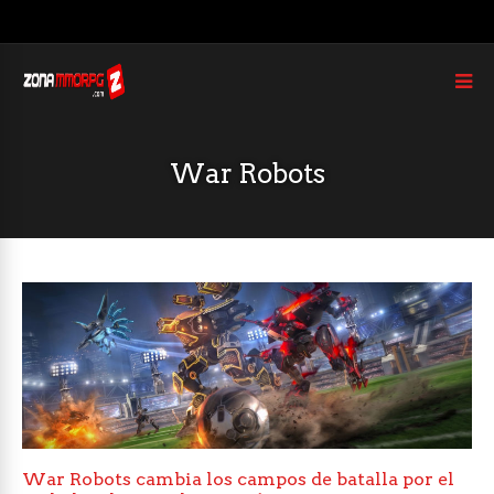
War Robots
War Robots cambia los campos de batalla por el