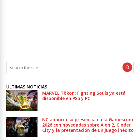
ULTIMAS NOTICIAS
MARVEL Tōkon: Fighting Souls ya está
disponible en PS5 y PC
NC anuncia su presencia en la Gamescom
2026 con novedades sobre Aion 2, Cinder
City y la presentación de un juego inédito