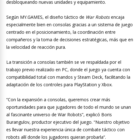
desbloqueando nuevas unidades y equipamiento.
Según MY.GAMES, el diseño táctico de
War Robots
encaja
especialmente bien en consolas gracias a un sistema de juego
centrado en el posicionamiento, la coordinación entre
compañeros y la toma de decisiones estratégicas, más que en
la velocidad de reacción pura.
La transición a consolas también se ve respaldada por el
trabajo previo realizado en PC, donde el juego ya cuenta con
compatibilidad total con mandos y Steam Deck, facilitando la
adaptación de los controles para PlayStation y Xbox.
“Con la expansión a consolas, queremos crear más
oportunidades para que jugadores de todo el mundo se unan
al fascinante universo de War Robots”, explicó Boris
Burangulov, productor ejecutivo del juego. “Nuestro objetivo
es llevar nuestra experiencia única de combate táctico con
robots allí donde los jugadores quieran probarla”.