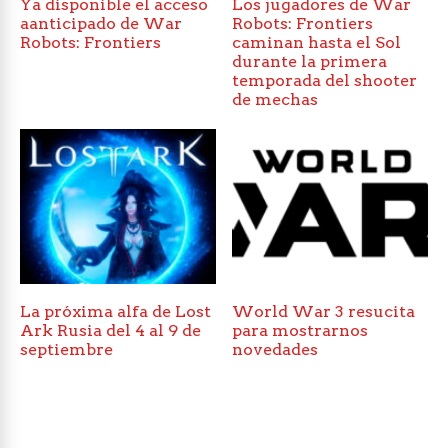
Ya disponible el acceso
Los jugadores de War
aanticipado de War
Robots: Frontiers
Robots: Frontiers
caminan hasta el Sol
durante la primera
temporada del shooter
de mechas
La próxima alfa de Lost
World War 3 resucita
Ark Rusia del 4 al 9 de
para mostrarnos
septiembre
novedades