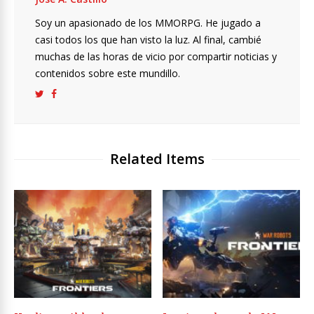
Soy un apasionado de los MMORPG. He jugado a
casi todos los que han visto la luz. Al final, cambié
muchas de las horas de vicio por compartir noticias y
contenidos sobre este mundillo.
Related Items