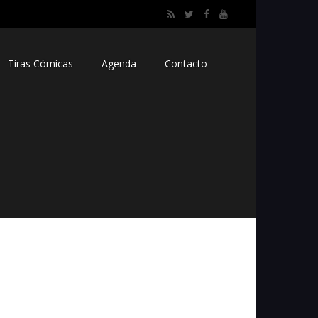
Tiras Cómicas
Agenda
Contacto