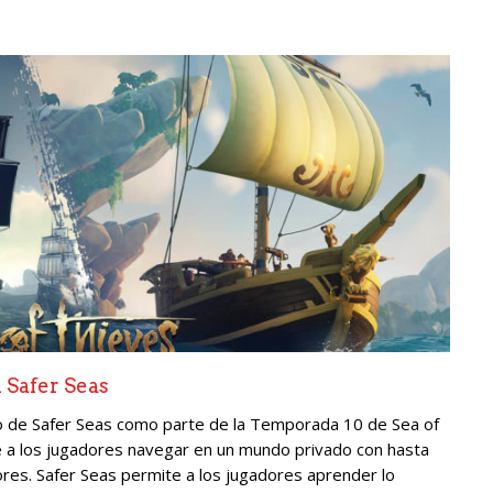
 Safer Seas
o de Safer Seas como parte de la Temporada 10 de Sea of
 a los jugadores navegar en un mundo privado con hasta
ores. Safer Seas permite a los jugadores aprender lo