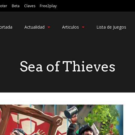
oter
Beta
Claves
Free2play
ortada
Actualidad
Articulos
Lista de Juegos
Sea of Thieves