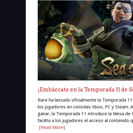
¡Embárcate en la Temporada 11 de Se
Rare ha lanzado oficialmente la Temporada 11 
los jugadores en consolas Xbox, PC y Steam
ganar, la Temporada 11 introduce la Mesa de 
facilita a los jugadores el acceso al contenido 
[Read More]