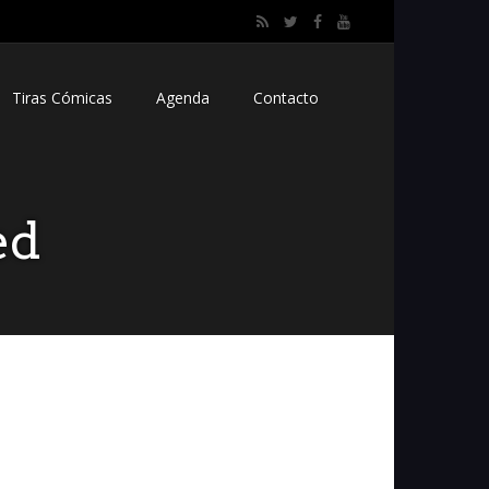
Tiras Cómicas
Agenda
Contacto
ed