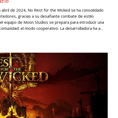
arlo
 abril de 2024, No Rest for the Wicked se ha consolidado
edores, gracias a su desafiante combate de estilo
a, el equipo de Moon Studios se prepara para introducir una
omunidad: el modo cooperativo. La desarrolladora ha a...