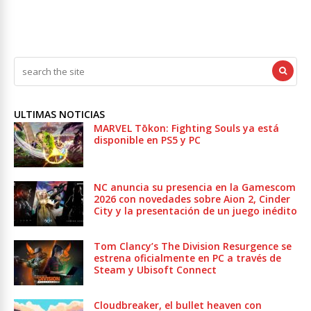
ULTIMAS NOTICIAS
MARVEL Tōkon: Fighting Souls ya está
disponible en PS5 y PC
NC anuncia su presencia en la Gamescom
2026 con novedades sobre Aion 2, Cinder
City y la presentación de un juego inédito
Tom Clancy’s The Division Resurgence se
estrena oficialmente en PC a través de
Steam y Ubisoft Connect
Cloudbreaker, el bullet heaven con