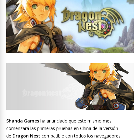
Shanda Games
ha anunciado que este mismo mes
comenzará las primeras pruebas en China de la versión
de
Dragon Nest
compatible con todos los navegadores.