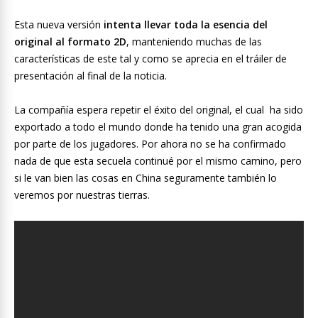
Esta nueva versión
intenta llevar toda la esencia del
original al formato 2D
, manteniendo muchas de las
características de este tal y como se aprecia en el tráiler de
presentación al final de la noticia.
La compañía espera repetir el éxito del original, el cual ha sido
exportado a todo el mundo donde ha tenido una gran acogida
por parte de los jugadores. Por ahora no se ha confirmado
nada de que esta secuela continué por el mismo camino, pero
si le van bien las cosas en China seguramente también lo
veremos por nuestras tierras.