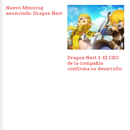
Nuevo Mmorog
anunciado: Dragon Nest
Dragon Nest 2: El CEO
de la compañía
confirma su desarrollo