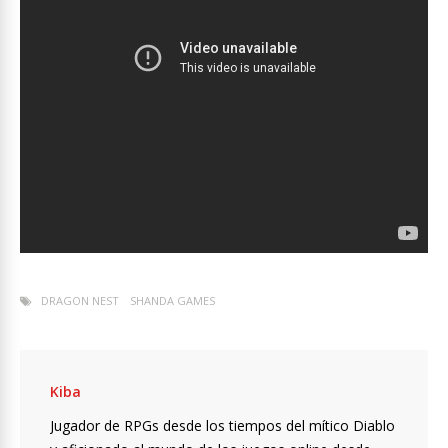
DRAGON NEST
SHANDA GAMES
Kiba
Jugador de RPGs desde los tiempos del mítico Diablo