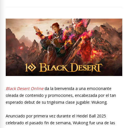
Black Desert Online
da la bienvenida a una emocionante
oleada de contenido y promociones, encabezada por el tan
esperado debut de su trigésima clase jugable: Wukong.
Anunciado por primera vez durante el Heidel Ball 2025
celebrado el pasado fin de semana, Wukong fue una de las