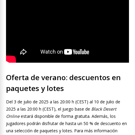
Oferta de verano: descuentos en
paquetes y lotes
Del 3 de julio de 2025 a las 20:00 h (CEST) al 10 de julio de
2025 a las 20:00 h (CEST), el juego base de
Black Desert
Online
estará disponible de forma gratuita. Además, los
jugadores podrán disfrutar de hasta un 50 % de descuento en
una selección de paquetes y lotes. Para más información