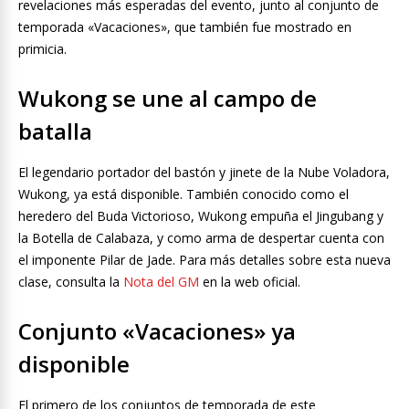
revelaciones más esperadas del evento, junto al conjunto de
temporada «Vacaciones», que también fue mostrado en
primicia.
Wukong se une al campo de
batalla
El legendario portador del bastón y jinete de la Nube Voladora,
Wukong, ya está disponible. También conocido como el
heredero del Buda Victorioso, Wukong empuña el Jingubang y
la Botella de Calabaza, y como arma de despertar cuenta con
el imponente Pilar de Jade. Para más detalles sobre esta nueva
clase, consulta la
Nota del GM
en la web oficial.
Conjunto «Vacaciones» ya
disponible
El primero de los conjuntos de temporada de este