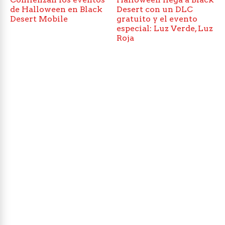
de Halloween en Black
Desert con un DLC
Desert Mobile
gratuito y el evento
especial: Luz Verde, Luz
Roja