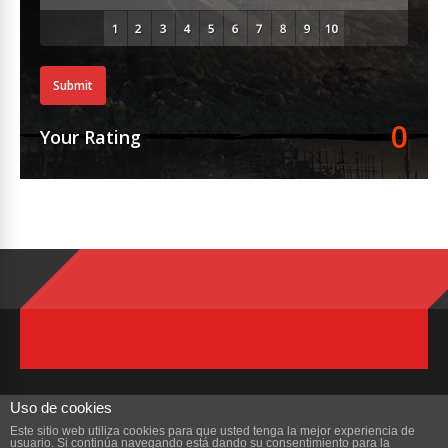
Submit
0
Your Rating
Uso de cookies
Este sitio web utiliza cookies para que usted tenga la mejor experiencia de
usuario. Si continúa navegando está dando su consentimiento para la