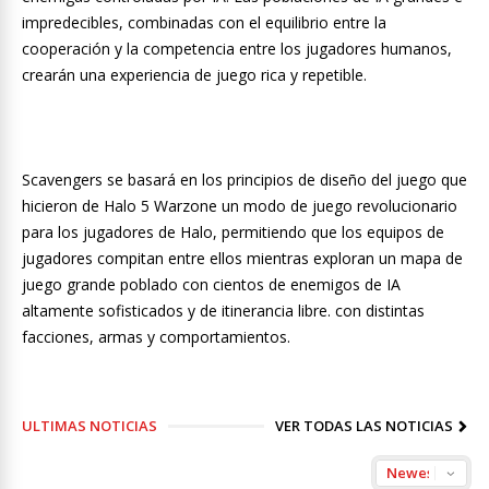
impredecibles, combinadas con el equilibrio entre la
cooperación y la competencia entre los jugadores humanos,
crearán una experiencia de juego rica y repetible.
Scavengers se basará en los principios de diseño del juego que
hicieron de Halo 5 Warzone un modo de juego revolucionario
para los jugadores de Halo, permitiendo que los equipos de
jugadores compitan entre ellos mientras exploran un mapa de
juego grande poblado con cientos de enemigos de IA
altamente sofisticados y de itinerancia libre. con distintas
facciones, armas y comportamientos.
ULTIMAS NOTICIAS
VER TODAS LAS NOTICIAS