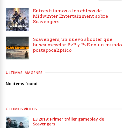
Entrevistamos a los chicos de
Midwinter Entertainment sobre
Scavengers
Scavengers, un nuevo shooter que
busca mezclar PvP y PvE en un mundo
postapocalíptico
ÚLTIMAS IMÁGENES
No items found.
ÚLTIMOS VÍDEOS
E3 2019: Primer tráiler gameplay de
Scavengers