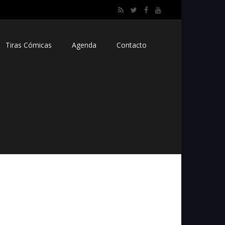
Tiras Cómicas
Agenda
Contacto