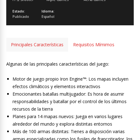
Estado:
Idioma:
Publicado
Español
Principales Características
Requisitos Mímimos
Algunas de las principales características del juego:
Motor de juego propio Iron Engine™: Los mapas incluyen
efectos climáticos y elementos interactivos
Emocionantes batallas multijugador: Es hora de asumir
responsabilidades y batallar por el control de los últimos
recursos de la tierra
Planes para 14 mapas nuevos: Juega en varios lugares
alrededor del mundo y explora distintas entornos
Más de 100 armas distintas: Tienes a disposición varias
armas especializadas como los fusiles de francotirador, los