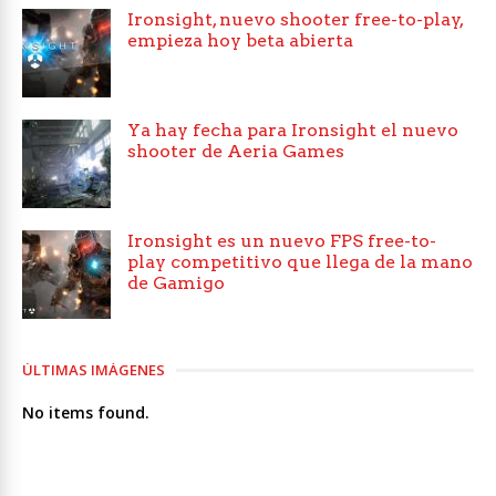
Ironsight, nuevo shooter free-to-play,
empieza hoy beta abierta
Ya hay fecha para Ironsight el nuevo
shooter de Aeria Games
Ironsight es un nuevo FPS free-to-
play competitivo que llega de la mano
de Gamigo
ÚLTIMAS IMÁGENES
No items found.