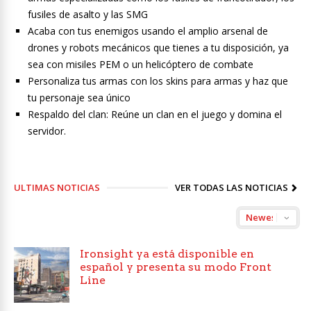
fusiles de asalto y las SMG
Acaba con tus enemigos usando el amplio arsenal de
drones y robots mecánicos que tienes a tu disposición, ya
sea con misiles PEM o un helicóptero de combate
Personaliza tus armas con los skins para armas y haz que
tu personaje sea único
Respaldo del clan: Reúne un clan en el juego y domina el
servidor.
ULTIMAS NOTICIAS
VER TODAS LAS NOTICIAS
Ironsight ya está disponible en
español y presenta su modo Front
Line