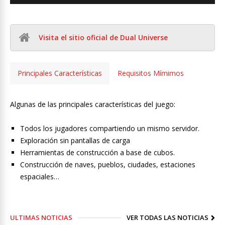
Visita el sitio oficial de Dual Universe
Principales Características
Requisitos Mímimos
Algunas de las principales características del juego:
Todos los jugadores compartiendo un mismo servidor.
Exploración sin pantallas de carga
Herramientas de construcción a base de cubos.
Construcción de naves, pueblos, ciudades, estaciones
espaciales…
ULTIMAS NOTICIAS
VER TODAS LAS NOTICIAS