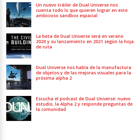
Un nuevo tráiler de Dual Universe nos
cuenta todo lo que quieren lograr en este
ambicioso sandbox espacial
La beta de Dual Universe será en verano
2020 y su lanzamiento en 2021 según la hoja
de ruta
Dual Universe nos habla de la manufactura
de objetos y de las mejoras visuales para la
próxima alpha 2
Escucha el podcast de Dual Universe: nuevo
estudio, la Alpha 2 y responde preguntas de
la comunidad