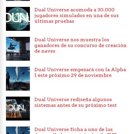
Dual Universe acomoda a 30.000
jugadores simulados en una de sus
últimas pruebas
Dual Universe nos muestra los
ganadores de su concurso de creación
de naves
Dual Universe empezará con la Alpha
1 este próximo 29 de noviembre
Dual Universe rediseña algunos
sistemas antes de su próximo test
Dual Universe ficha a uno de los