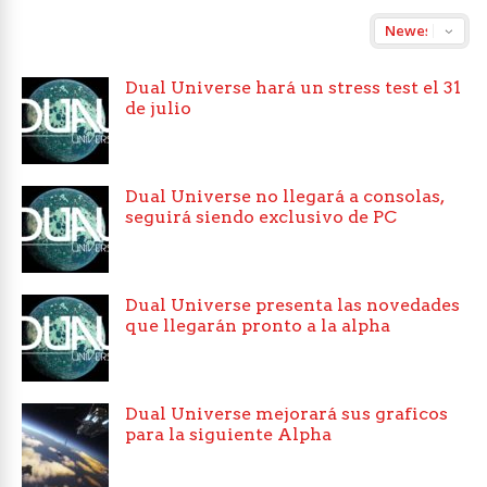
Dual Universe hará un stress test el 31
de julio
Dual Universe no llegará a consolas,
seguirá siendo exclusivo de PC
Dual Universe presenta las novedades
que llegarán pronto a la alpha
Dual Universe mejorará sus graficos
para la siguiente Alpha