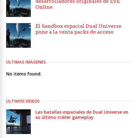
desarrolladores originales de EVE
Online
El Sandbox espacial Dual Universe
pone a la venta packs de acceso
ÚLTIMAS IMÁGENES
No items found.
ÚLTIMOS VÍDEOS
Las batallas espaciales de Dual Universe en
su último tráiler gameplay