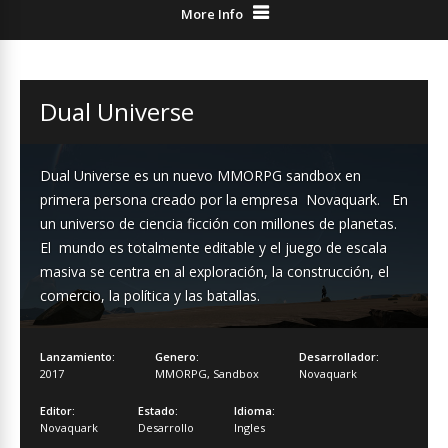
More Info
Dual Universe
Dual Universe es un nuevo MMORPG sandbox en
primera persona creado por la empresa Novaquark. En
un universo de ciencia ficción con millones de planetas.
El mundo es totalmente editable y el juego de escala
masiva se centra en al exploración, la construcción, el
comercio, la política y las batallas.
Lanzamiento:
Genero:
Desarrollador:
2017
MMORPG
,
Sandbox
Novaquark
Editor:
Estado:
Idioma:
Novaquark
Desarrollo
Ingles