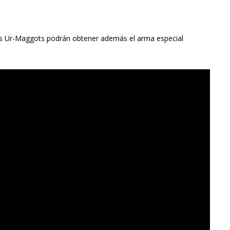
los Ur-Maggots podrán obtener además el arma especial