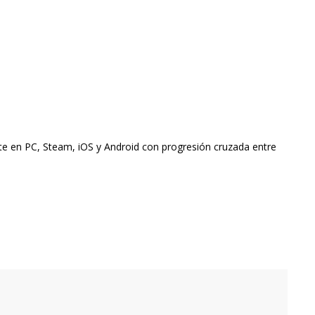
te en PC, Steam, iOS y Android con progresión cruzada entre