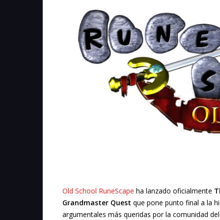
Old School RuneScape
ha lanzado oficialmente
T
Grandmaster Quest
que pone punto final a la h
argumentales más queridas por la comunidad del 