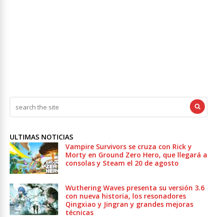
ULTIMAS NOTICIAS
Vampire Survivors se cruza con Rick y
Morty en Ground Zero Hero, que llegará a
consolas y Steam el 20 de agosto
Wuthering Waves presenta su versión 3.6
con nueva historia, los resonadores
Qingxiao y Jingran y grandes mejoras
técnicas