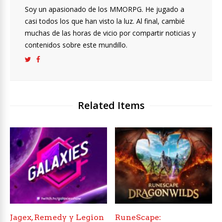
Soy un apasionado de los MMORPG. He jugado a
casi todos los que han visto la luz. Al final, cambié
muchas de las horas de vicio por compartir noticias y
contenidos sobre este mundillo.
Related Items
Jagex, Remedy y Legion
RuneScape: