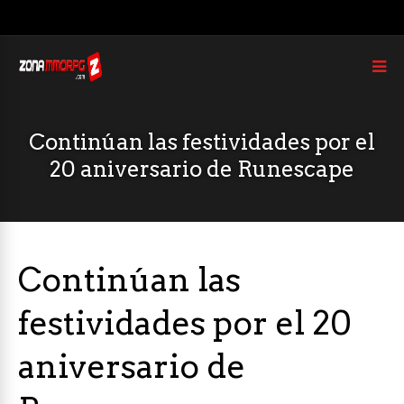
Continúan las festividades por el
20 aniversario de Runescape
Continúan las
festividades por el 20
aniversario de