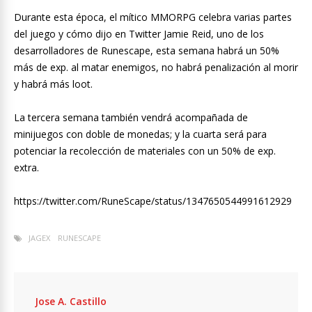
Durante esta época, el mítico MMORPG celebra varias partes
del juego y cómo dijo en Twitter Jamie Reid, uno de los
desarrolladores de Runescape, esta semana habrá un 50%
más de exp. al matar enemigos, no habrá penalización al morir
y habrá más loot.
La tercera semana también vendrá acompañada de
minijuegos con doble de monedas; y la cuarta será para
potenciar la recolección de materiales con un 50% de exp.
extra.
https://twitter.com/RuneScape/status/1347650544991612929
JAGEX
RUNESCAPE
Jose A. Castillo