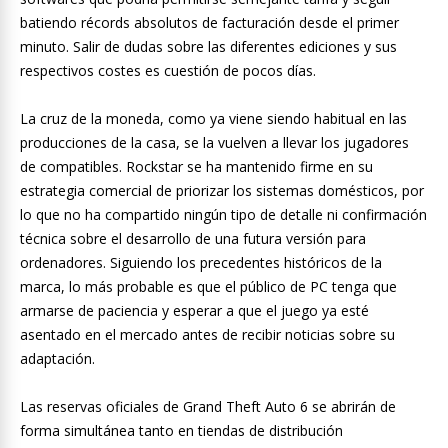
batiendo récords absolutos de facturación desde el primer
minuto. Salir de dudas sobre las diferentes ediciones y sus
respectivos costes es cuestión de pocos días.
La cruz de la moneda, como ya viene siendo habitual en las
producciones de la casa, se la vuelven a llevar los jugadores
de compatibles. Rockstar se ha mantenido firme en su
estrategia comercial de priorizar los sistemas domésticos, por
lo que no ha compartido ningún tipo de detalle ni confirmación
técnica sobre el desarrollo de una futura versión para
ordenadores. Siguiendo los precedentes históricos de la
marca, lo más probable es que el público de PC tenga que
armarse de paciencia y esperar a que el juego ya esté
asentado en el mercado antes de recibir noticias sobre su
adaptación.
Las reservas oficiales de Grand Theft Auto 6 se abrirán de
forma simultánea tanto en tiendas de distribución