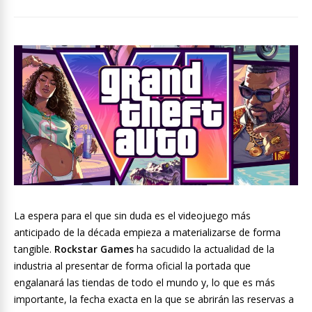
La espera para el que sin duda es el videojuego más
anticipado de la década empieza a materializarse de forma
tangible.
Rockstar Games
ha sacudido la actualidad de la
industria al presentar de forma oficial la portada que
engalanará las tiendas de todo el mundo y, lo que es más
importante, la fecha exacta en la que se abrirán las reservas a