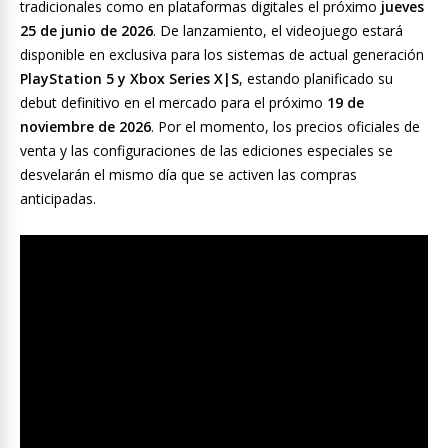
tradicionales como en plataformas digitales el próximo
jueves
25 de junio de 2026
. De lanzamiento, el videojuego estará
disponible en exclusiva para los sistemas de actual generación
PlayStation 5 y Xbox Series X|S
, estando planificado su
debut definitivo en el mercado para el próximo
19 de
noviembre de 2026
. Por el momento, los precios oficiales de
venta y las configuraciones de las ediciones especiales se
desvelarán el mismo día que se activen las compras
anticipadas.