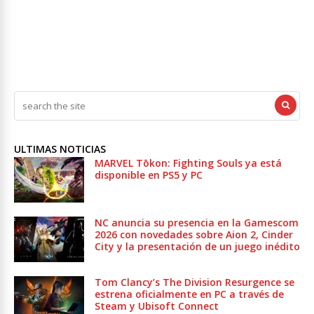
ULTIMAS NOTICIAS
MARVEL Tōkon: Fighting Souls ya está
disponible en PS5 y PC
NC anuncia su presencia en la Gamescom
2026 con novedades sobre Aion 2, Cinder
City y la presentación de un juego inédito
Tom Clancy’s The Division Resurgence se
estrena oficialmente en PC a través de
Steam y Ubisoft Connect