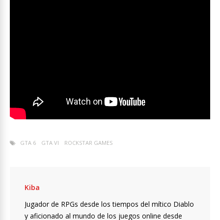
GTA 6
GTA VI
ROCKSTAR GAMES
Kiba
Jugador de RPGs desde los tiempos del mítico Diablo
y aficionado al mundo de los juegos online desde