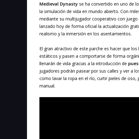
Medieval Dynasty
se ha convertido en uno de los
la simulación de vida en mundo abierto. Con mile
mediante su multijugador cooperativo con juego 
lanzado hoy de forma oficial la actualización grat
realismo y la inmersión en los asentamientos.
El gran atractivo de este parche es hacer que lo
estáticos y pasen a comportarse de forma orgáni
llenarán de vida gracias a la introducción de
pues
jugadores podrán pasear por sus calles y ver a l
como lavar la ropa en el río, curtir pieles de os
manual.