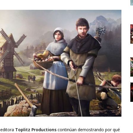
 editora
Toplitz Productions
continúan demostrando por qué