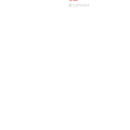
07/05/2024