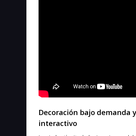
Decoración bajo demanda y
interactivo