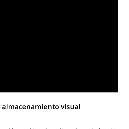
 almacenamiento visual