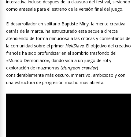
interactiva incluso después de la clausura del festival, sirviendo
como antesala para el estreno de la versión final del juego.
El desarrollador en solitario Baptiste Miny, la mente creativa
detrás de la marca, ha estructurado esta secuela directa
atendiendo de forma minuciosa a las críticas y comentarios de
la comunidad sobre el primer
HellSlave
. El objetivo del creativo
francés ha sido profundizar en el sombrío trasfondo del
«Mundo Demoníaco», dando vida a un juego de rol y
exploración de mazmorras (
dungeon crawler
)
considerablemente más oscuro, inmersivo, ambicioso y con
una estructura de progresión mucho más abierta.