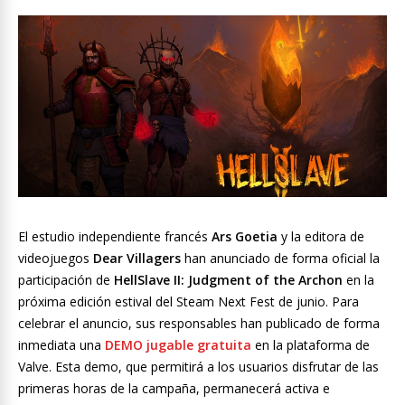
El estudio independiente francés
Ars Goetia
y la editora de
videojuegos
Dear Villagers
han anunciado de forma oficial la
participación de
HellSlave II: Judgment of the Archon
en la
próxima edición estival del Steam Next Fest de junio. Para
celebrar el anuncio, sus responsables han publicado de forma
inmediata una
DEMO jugable gratuita
en la plataforma de
Valve. Esta demo, que permitirá a los usuarios disfrutar de las
primeras horas de la campaña, permanecerá activa e