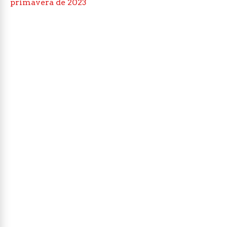
primavera de 2023