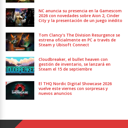
NC anuncia su presencia en la Gamescom
2026 con novedades sobre Aion 2, Cinder
City y la presentación de un juego inédito
Tom Clancy’s The Division Resurgence se
estrena oficialmente en PC a través de
Steam y Ubisoft Connect
Cloudbreaker, el bullet heaven con
gestión de inventario, se lanzará en
Steam el 15 de septiembre
El THQ Nordic Digital Showcase 2026
vuelve este viernes con sorpresas y
nuevos anuncios