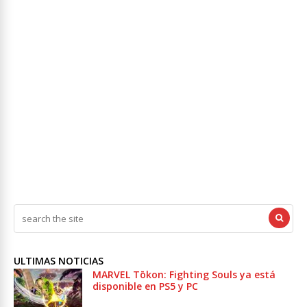
ULTIMAS NOTICIAS
MARVEL Tōkon: Fighting Souls ya está
disponible en PS5 y PC