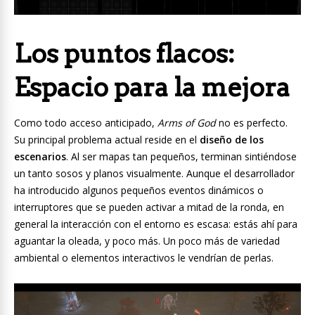
Los puntos flacos:
Espacio para la mejora
Como todo acceso anticipado,
Arms of God
no es perfecto.
Su principal problema actual reside en el
diseño de los
escenarios
. Al ser mapas tan pequeños, terminan sintiéndose
un tanto sosos y planos visualmente. Aunque el desarrollador
ha introducido algunos pequeños eventos dinámicos o
interruptores que se pueden activar a mitad de la ronda, en
general la interacción con el entorno es escasa: estás ahí para
aguantar la oleada, y poco más. Un poco más de variedad
ambiental o elementos interactivos le vendrían de perlas.