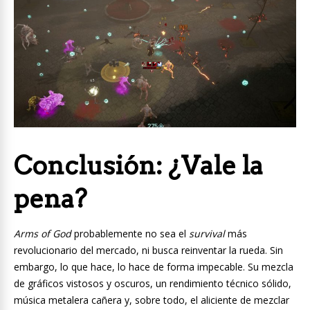
Conclusión: ¿Vale la
pena?
Arms of God
probablemente no sea el
survival
más
revolucionario del mercado, ni busca reinventar la rueda. Sin
embargo, lo que hace, lo hace de forma impecable. Su mezcla
de gráficos vistosos y oscuros, un rendimiento técnico sólido,
música metalera cañera y, sobre todo, el aliciente de mezclar