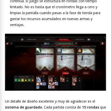
continua. El juego se estructura en rondas con tiempo
limitado. No es hasta que el cronómetro llega a cero y
limpias la pantalla cuando pasas a la fase de tienda para
gastar los recursos acumulados en nuevas armas y
ventajas.
Un detalle de diseño excelente y muy de agradecer es el
sistema de guardado
. Cada partida consta de
15 rondas
que