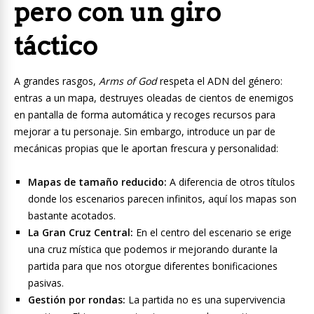
pero con un giro
táctico
A grandes rasgos,
Arms of God
respeta el ADN del género:
entras a un mapa, destruyes oleadas de cientos de enemigos
en pantalla de forma automática y recoges recursos para
mejorar a tu personaje. Sin embargo, introduce un par de
mecánicas propias que le aportan frescura y personalidad:
Mapas de tamaño reducido:
A diferencia de otros títulos
donde los escenarios parecen infinitos, aquí los mapas son
bastante acotados.
La Gran Cruz Central:
En el centro del escenario se erige
una cruz mística que podemos ir mejorando durante la
partida para que nos otorgue diferentes bonificaciones
pasivas.
Gestión por rondas:
La partida no es una supervivencia