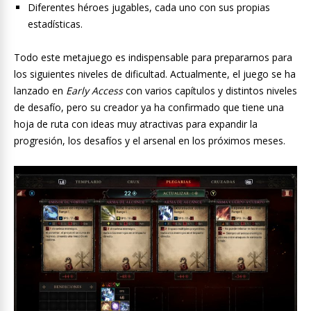
Diferentes héroes jugables, cada uno con sus propias
estadísticas.
Todo este metajuego es indispensable para prepararnos para
los siguientes niveles de dificultad. Actualmente, el juego se ha
lanzado en
Early Access
con varios capítulos y distintos niveles
de desafío, pero su creador ya ha confirmado que tiene una
hoja de ruta con ideas muy atractivas para expandir la
progresión, los desafíos y el arsenal en los próximos meses.