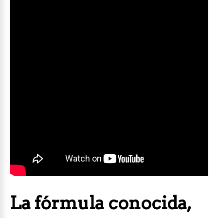
La fórmula conocida,