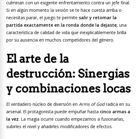
culminan con un exigente enfrentamiento contra un jefe final.
Si en algún momento la sesión se te hace cuesta arriba o
necesitas parar, el juego te permite
salir y retomar la
partida exactamente en la ronda donde la dejaste
, una
característica de calidad de vida que inexplicablemente brilla
por su ausencia en muchos competidores del género.
El arte de la
destrucción: Sinergias
y combinaciones locas
El verdadero núcleo de diversión en
Arms of God
radica en su
arsenal. El protagonista puede empuñar hasta
cinco armas a
la vez
. La magia ocurre cuando empezamos a fusionarlas,
subirles el nivel y añadirles modificadores de efectos.