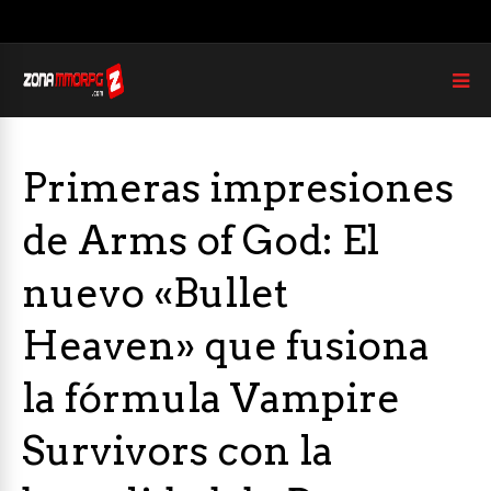
Primeras impresiones
de Arms of God: El
nuevo «Bullet
Heaven» que fusiona
la fórmula Vampire
Survivors con la