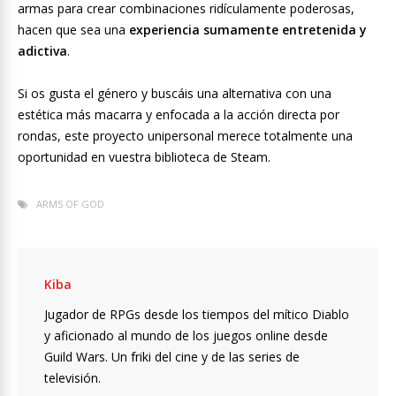
armas para crear combinaciones ridículamente poderosas,
hacen que sea una
experiencia sumamente entretenida y
adictiva
.
Si os gusta el género y buscáis una alternativa con una
estética más macarra y enfocada a la acción directa por
rondas, este proyecto unipersonal merece totalmente una
oportunidad en vuestra biblioteca de Steam.
ARMS OF GOD
Kiba
Jugador de RPGs desde los tiempos del mítico Diablo
y aficionado al mundo de los juegos online desde
Guild Wars. Un friki del cine y de las series de
televisión.