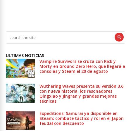
ULTIMAS NOTICIAS
Vampire Survivors se cruza con Rick y
Morty en Ground Zero Hero, que llegará a
consolas y Steam el 20 de agosto
Wuthering Waves presenta su versión 3.6
con nueva historia, los resonadores
Qingxiao y Jingran y grandes mejoras
técnicas
Expeditions: Samurai ya disponible en
Steam: combate táctico y rol en el Japón
feudal con descuento