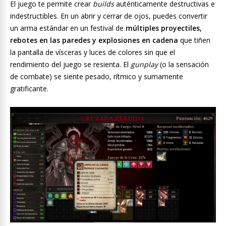
El juego te permite crear
builds
auténticamente destructivas e
indestructibles. En un abrir y cerrar de ojos, puedes convertir
un arma estándar en un festival de
múltiples proyectiles,
rebotes en las paredes y explosiones en cadena
que tiñen
la pantalla de vísceras y luces de colores sin que el
rendimiento del juego se resienta. El
gunplay
(o la sensación
de combate) se siente pesado, rítmico y sumamente
gratificante.