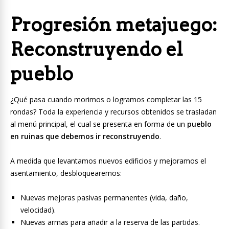
Progresión metajuego:
Reconstruyendo el
pueblo
¿Qué pasa cuando morimos o logramos completar las 15
rondas? Toda la experiencia y recursos obtenidos se trasladan
al menú principal, el cual se presenta en forma de un
pueblo
en ruinas que debemos ir reconstruyendo
.
A medida que levantamos nuevos edificios y mejoramos el
asentamiento, desbloquearemos:
Nuevas mejoras pasivas permanentes (vida, daño,
velocidad).
Nuevas armas para añadir a la reserva de las partidas.