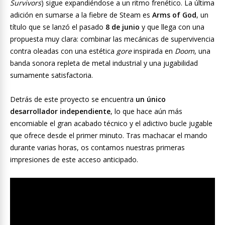
Survivors
) sigue expandiéndose a un ritmo frenético. La última
adición en sumarse a la fiebre de Steam es
Arms of God
, un
título que se lanzó el pasado
8 de junio
y que llega con una
propuesta muy clara: combinar las mecánicas de supervivencia
contra oleadas con una estética
gore
inspirada en
Doom
, una
banda sonora repleta de metal industrial y una jugabilidad
sumamente satisfactoria.
Detrás de este proyecto se encuentra
un único
desarrollador independiente
, lo que hace aún más
encomiable el gran acabado técnico y el adictivo bucle jugable
que ofrece desde el primer minuto. Tras machacar el mando
durante varias horas, os contamos nuestras primeras
impresiones de este acceso anticipado.