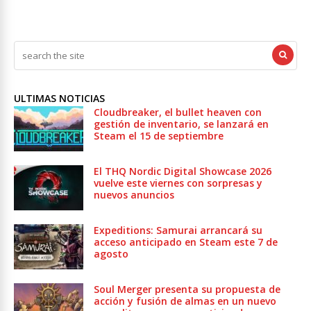
ULTIMAS NOTICIAS
Cloudbreaker, el bullet heaven con
gestión de inventario, se lanzará en
Steam el 15 de septiembre
El THQ Nordic Digital Showcase 2026
vuelve este viernes con sorpresas y
nuevos anuncios
Expeditions: Samurai arrancará su
acceso anticipado en Steam este 7 de
agosto
Soul Merger presenta su propuesta de
acción y fusión de almas en un nuevo