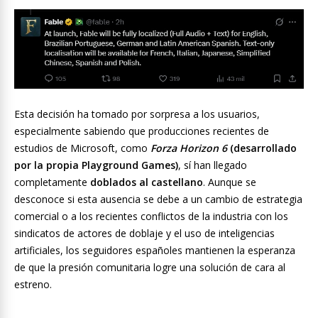
Esta decisión ha tomado por sorpresa a los usuarios,
especialmente sabiendo que producciones recientes de
estudios de Microsoft, como
Forza Horizon 6
(desarrollado
por la propia Playground Games)
, sí han llegado
completamente
doblados al castellano
. Aunque se
desconoce si esta ausencia se debe a un cambio de estrategia
comercial o a los recientes conflictos de la industria con los
sindicatos de actores de doblaje y el uso de inteligencias
artificiales, los seguidores españoles mantienen la esperanza
de que la presión comunitaria logre una solución de cara al
estreno.