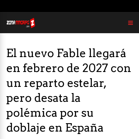
El nuevo Fable llegará
en febrero de 2027 con
un reparto estelar,
pero desata la
polémica por su
doblaje en España