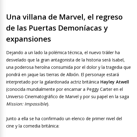
Una villana de Marvel, el regreso
de las Puertas Demoníacas y
expansiones
Dejando a un lado la polémica técnica, el nuevo tráiler ha
desvelado que la gran antagonista de la historia será Isabel,
una poderosa heroína consumida por el dolor y la tragedia que
pondrá en jaque las tierras de Albión. El personaje estará
interpretado por la galardonada actriz británica
Hayley Atwell
(conocida mundialmente por encarnar a Peggy Carter en el
Universo Cinematográfico de Marvel y por su papel en la saga
Mission: Impossible
).
Junto a ella se ha confirmado un elenco de primer nivel del
cine y la comedia británica: