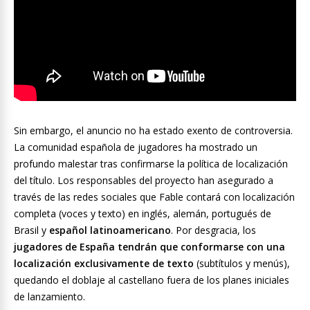
Sin embargo, el anuncio no ha estado exento de controversia.
La comunidad española de jugadores ha mostrado un
profundo malestar tras confirmarse la política de localización
del título. Los responsables del proyecto han asegurado a
través de las redes sociales que Fable contará con localización
completa (voces y texto) en inglés, alemán, portugués de
Brasil y
español latinoamericano
. Por desgracia, los
jugadores de España tendrán que conformarse con una
localización exclusivamente de texto
(subtítulos y menús),
quedando el doblaje al castellano fuera de los planes iniciales
de lanzamiento.