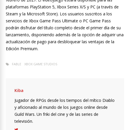
plataformas PlayStation 5, Xbox Series X/S y PC (a través de
Steam y la Microsoft Store). Los usuarios suscritos a los
servicios de Xbox Game Pass Ultimate o PC Game Pass
podrán disfrutar del título completo desde el primer día de su
lanzamiento, disponiendo además de la opción de adquirir una
actualización de pago para desbloquear las ventajas de la
Edición Premium.
FABLE
XBOX GAME STUDIOS
Kiba
Jugador de RPGs desde los tiempos del mítico Diablo
y aficionado al mundo de los juegos online desde
Guild Wars. Un friki del cine y de las series de
televisión.