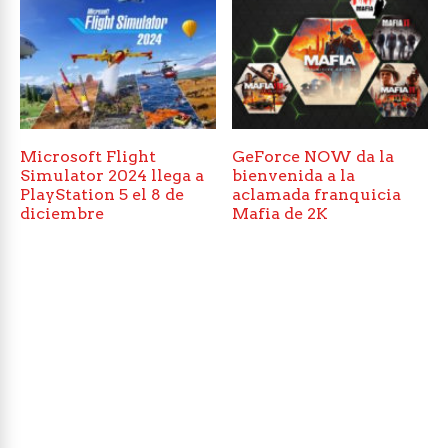
Microsoft Flight
GeForce NOW da la
Simulator 2024 llega a
bienvenida a la
PlayStation 5 el 8 de
aclamada franquicia
diciembre
Mafia de 2K