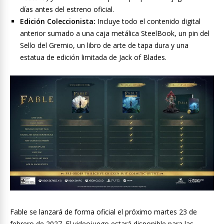
días antes del estreno oficial.
Edición Coleccionista:
Incluye todo el contenido digital
anterior sumado a una caja metálica SteelBook, un pin del
Sello del Gremio, un libro de arte de tapa dura y una
estatua de edición limitada de Jack of Blades.
Fable se lanzará de forma oficial el próximo martes 23 de
febrero de 2027. El videojuego estará disponible para las