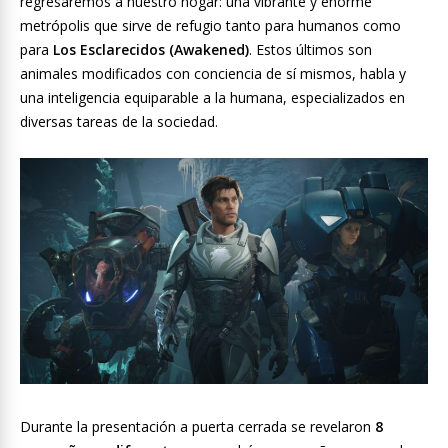
regresaremos a nuestro hogar: una vibrante y enorme
metrópolis que sirve de refugio tanto para humanos como
para
Los Esclarecidos (Awakened)
. Estos últimos son
animales modificados con conciencia de sí mismos, habla y
una inteligencia equiparable a la humana, especializados en
diversas tareas de la sociedad.
Durante la presentación a puerta cerrada se revelaron
8