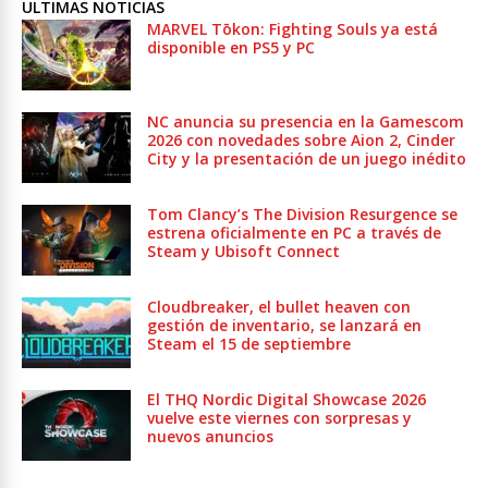
ULTIMAS NOTICIAS
MARVEL Tōkon: Fighting Souls ya está
disponible en PS5 y PC
NC anuncia su presencia en la Gamescom
2026 con novedades sobre Aion 2, Cinder
City y la presentación de un juego inédito
Tom Clancy’s The Division Resurgence se
estrena oficialmente en PC a través de
Steam y Ubisoft Connect
Cloudbreaker, el bullet heaven con
gestión de inventario, se lanzará en
Steam el 15 de septiembre
El THQ Nordic Digital Showcase 2026
vuelve este viernes con sorpresas y
nuevos anuncios