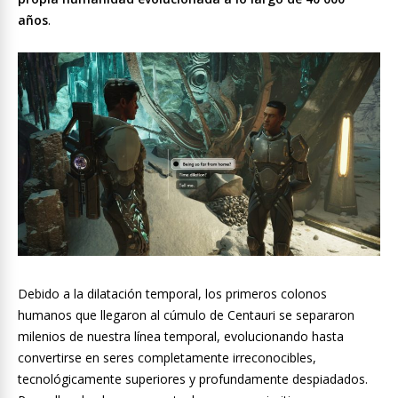
años
.
Debido a la dilatación temporal, los primeros colonos
humanos que llegaron al cúmulo de Centauri se separaron
milenios de nuestra línea temporal, evolucionando hasta
convertirse en seres completamente irreconocibles,
tecnológicamente superiores y profundamente despiadados.