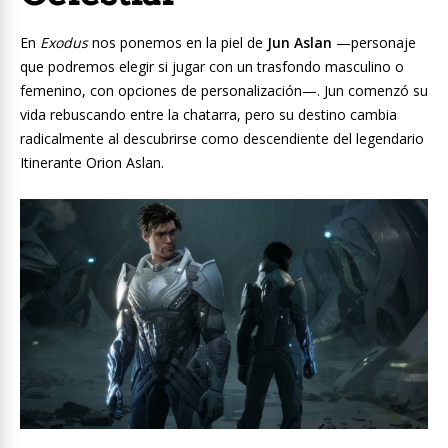
En
Exodus
nos ponemos en la piel de
Jun Aslan
—personaje
que podremos elegir si jugar con un trasfondo masculino o
femenino, con opciones de personalización—. Jun comenzó su
vida rebuscando entre la chatarra, pero su destino cambia
radicalmente al descubrirse como descendiente del legendario
Itinerante Orion Aslan.