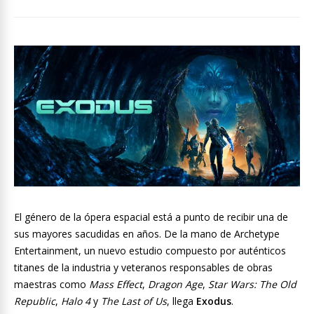
El género de la ópera espacial está a punto de recibir una de
sus mayores sacudidas en años. De la mano de Archetype
Entertainment, un nuevo estudio compuesto por auténticos
titanes de la industria y veteranos responsables de obras
maestras como
Mass Effect
,
Dragon Age
,
Star Wars: The Old
Republic
,
Halo 4
y
The Last of Us
, llega
Exodus
.