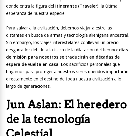
donde entra la figura del
Itinerante (Traveler)
, la última
esperanza de nuestra especie.
Para salvar a la civilización, debemos viajar a estrellas
distantes en busca de armas y tecnología alienígena ancestral.
Sin embargo, los viajes interestelares conllevan un precio
desgarrador debido a la física de la dilatación del tiempo:
días
de misión para nosotros se traducirán en décadas de
espera de vuelta en casa
. Los sacrificios personales que
hagamos para proteger a nuestros seres queridos impactarán
directamente en el destino de toda nuestra civilización a lo
largo de generaciones.
Jun Aslan: El heredero
de la tecnología
Celestial