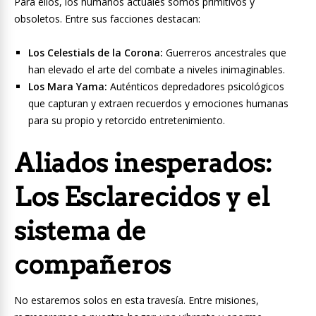
Para ellos, los humanos actuales somos primitivos y
obsoletos. Entre sus facciones destacan:
Los Celestials de la Corona:
Guerreros ancestrales que
han elevado el arte del combate a niveles inimaginables.
Los Mara Yama:
Auténticos depredadores psicológicos
que capturan y extraen recuerdos y emociones humanas
para su propio y retorcido entretenimiento.
Aliados inesperados:
Los Esclarecidos y el
sistema de
compañeros
No estaremos solos en esta travesía. Entre misiones,