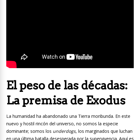
El peso de las décadas:
La premisa de Exodus
La humanidad ha abandonado una Tierra moribunda. En este
nuevo y hostil rincón del universo, no somos la especie
dominante; somos los
underdogs
, los marginados que luchan
en una última batalla desesperada por la supervivencia. Aquí es