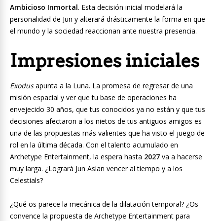
Ambicioso Inmortal
. Esta decisión inicial modelará la
personalidad de Jun y alterará drásticamente la forma en que
el mundo y la sociedad reaccionan ante nuestra presencia.
Impresiones iniciales
Exodus
apunta a la Luna. La promesa de regresar de una
misión espacial y ver que tu base de operaciones ha
envejecido 30 años, que tus conocidos ya no están y que tus
decisiones afectaron a los nietos de tus antiguos amigos es
una de las propuestas más valientes que ha visto el juego de
rol en la última década. Con el talento acumulado en
Archetype Entertainment, la espera hasta
2027
va a hacerse
muy larga. ¿Logrará Jun Aslan vencer al tiempo y a los
Celestials?
¿Qué os parece la mecánica de la dilatación temporal? ¿Os
convence la propuesta de Archetype Entertainment para