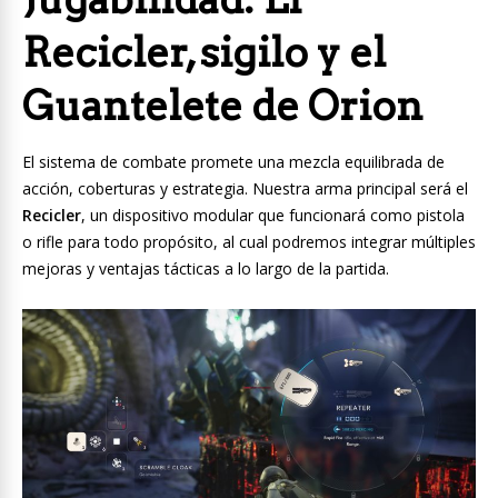
Recicler, sigilo y el
Guantelete de Orion
El sistema de combate promete una mezcla equilibrada de
acción, coberturas y estrategia. Nuestra arma principal será el
Recicler
, un dispositivo modular que funcionará como pistola
o rifle para todo propósito, al cual podremos integrar múltiples
mejoras y ventajas tácticas a lo largo de la partida.