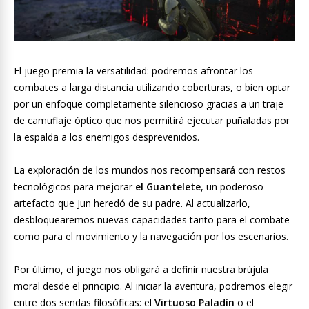
El juego premia la versatilidad: podremos afrontar los
combates a larga distancia utilizando coberturas, o bien optar
por un enfoque completamente silencioso gracias a un traje
de camuflaje óptico que nos permitirá ejecutar puñaladas por
la espalda a los enemigos desprevenidos.
La exploración de los mundos nos recompensará con restos
tecnológicos para mejorar
el Guantelete
, un poderoso
artefacto que Jun heredó de su padre. Al actualizarlo,
desbloquearemos nuevas capacidades tanto para el combate
como para el movimiento y la navegación por los escenarios.
Por último, el juego nos obligará a definir nuestra brújula
moral desde el principio. Al iniciar la aventura, podremos elegir
entre dos sendas filosóficas: el
Virtuoso Paladín
o el