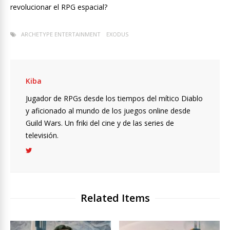
revolucionar el RPG espacial?
ARCHETYPE ENTERTAINMENT
EXODUS
Kiba
Jugador de RPGs desde los tiempos del mítico Diablo
y aficionado al mundo de los juegos online desde
Guild Wars. Un friki del cine y de las series de
televisión.
Related Items