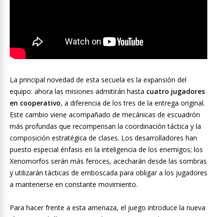
La principal novedad de esta secuela es la expansión del
equipo: ahora las misiones admitirán hasta
cuatro jugadores
en cooperativo
, a diferencia de los tres de la entrega original.
Este cambio viene acompañado de mecánicas de escuadrón
más profundas que recompensan la coordinación táctica y la
composición estratégica de clases. Los desarrolladores han
puesto especial énfasis en la inteligencia de los enemigos; los
Xenomorfos serán más feroces, acecharán desde las sombras
y utilizarán tácticas de emboscada para obligar a los jugadores
a mantenerse en constante movimiento.
Para hacer frente a esta amenaza, el juego introduce la nueva