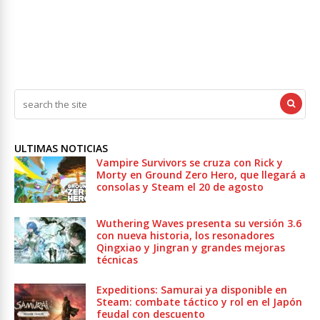
ULTIMAS NOTICIAS
Vampire Survivors se cruza con Rick y
Morty en Ground Zero Hero, que llegará a
consolas y Steam el 20 de agosto
Wuthering Waves presenta su versión 3.6
con nueva historia, los resonadores
Qingxiao y Jingran y grandes mejoras
técnicas
Expeditions: Samurai ya disponible en
Steam: combate táctico y rol en el Japón
feudal con descuento