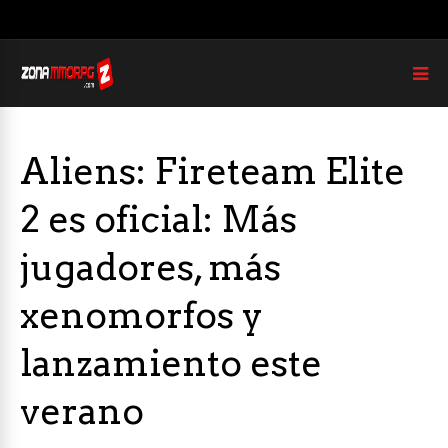
Aliens: Fireteam Elite
2 es oficial: Más
jugadores, más
xenomorfos y
lanzamiento este
verano