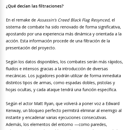
¿Qué decían las filtraciones?
En el remake de
Assassin’s Creed Black Flag Resynced
, el
sistema de combate ha sido renovado de forma significativa,
apostando por una experiencia más dinámica y orientada a la
acción. Esta información procede de una filtración de la
presentación del proyecto.
Según los datos disponibles, los combates serán más rápidos,
fluidos e intensos gracias a la introducción de diversas
mecánicas. Los jugadores podrán utilizar de forma inmediata
distintos tipos de armas, como espadas dobles, pistolas y
hojas ocultas, y cada ataque tendrá una función específica.
Según el actor Matt Ryan, que volverá a poner voz a Edward
Kenway, un bloqueo perfecto permitirá eliminar al enemigo al
instante y encadenar varias ejecuciones consecutivas.
Además, los elementos del entorno —como paredes,