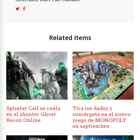
Related Items
Splinter Cell se cuela
Tira los dados y
en el shooter Ghost
sumérgete en el nuevo
Recon Online
juego de MONOPOLY
en septiembre