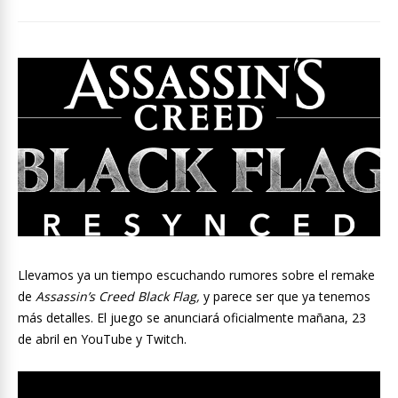
Llevamos ya un tiempo escuchando rumores sobre el remake
de
Assassin’s Creed Black Flag,
y parece ser que ya tenemos
más detalles. El juego se anunciará oficialmente mañana, 23
de abril en YouTube y Twitch.