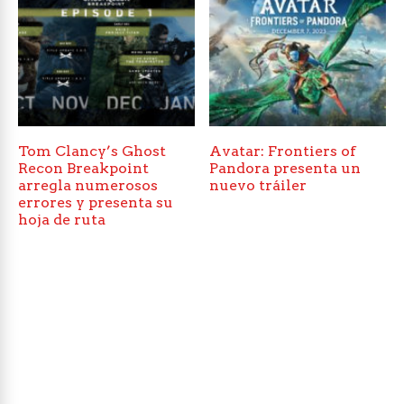
Tom Clancy’s Ghost
Avatar: Frontiers of
Recon Breakpoint
Pandora presenta un
arregla numerosos
nuevo tráiler
errores y presenta su
hoja de ruta