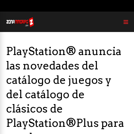
PlayStation® anuncia
las novedades del
catálogo de juegos y
del catálogo de
clásicos de
PlayStation®Plus para