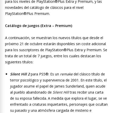
para los niveles de PlayStation®Plus Extra y Premium, y las
novedades del catálogo de clásicos para el nivel
PlayStation®Plus Premium.
Catálogo de juegos (Extra – Premium)
A continuación, se muestran los nuevos títulos que desde el
próximo 21 de octubre estarán disponibles sin coste adicional
para los suscriptores de PlayStation®Plus Extra y Premium. Se
trata de un total de 7 juegos, entre los cuales destacan los
siguientes títulos:
Silent Hill 2
para PS5®: Es un
remake
del clásico título de
terror psicológico y supervivencia de 2001. En este título, el
jugador asume el papel de James Sunderland, quien acude
al pueblo abandonado de
Silent Hill
tras recibir una carta
de su esposa fallecida. A medida que explora el lugar, se ve
enfrentado a criaturas inquietantes, personajes que ocultan
su pasado y una atmósfera cargada de misterio e