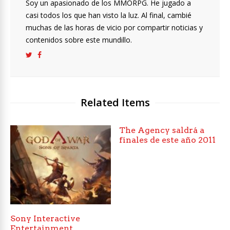
Soy un apasionado de los MMORPG. He jugado a
casi todos los que han visto la luz. Al final, cambié
muchas de las horas de vicio por compartir noticias y
contenidos sobre este mundillo.
Related Items
The Agency saldrá a
finales de este año 2011
Sony Interactive
Entertainment