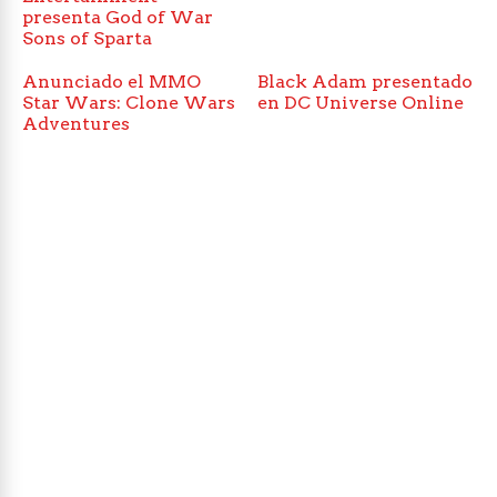
presenta God of War
Sons of Sparta
Anunciado el MMO
Black Adam presentado
Star Wars: Clone Wars
en DC Universe Online
Adventures