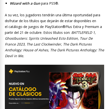
Wizard with a Gun
para PS5®.
A su vez, los jugadores tendrán una última oportunidad para
disfrutar de los títulos que dejarán de estar disponibles en
el
catálogo
de juegos de PlayStation®Plus Extra y Premium a
partir del 21 de octubre. Estos títulos son:
BATTLEFIELD 1,
Ghostbusters: Spirits Unleashed Ecto Edition, Tour De
France 2023, The Last Clockwinder, The Dark Pictures
Anthology: House of Ashes, The Dark Pictures Anthology: The
Devil in Me.