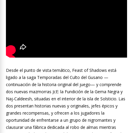
Desde el punto de vista temático, Feast of Shadows está
ligado a la saga Temporadas del Culto del Gusano —
continuación de la historia original del juego— y comprende
dos nuevas mazmorras JcE: la Fundición de la Gema Negra y
Naj-Caldeesh, situadas en el interior de la isla de Solsticio. Las
dos presentan historias nuevas y originales, jefes épicos y
grandes recompensas, y ofrecen a los jugadores la
oportunidad de enfrentarse a un grupo de nigromantes y
clausurar una fábrica dedicada al robo de almas mientras