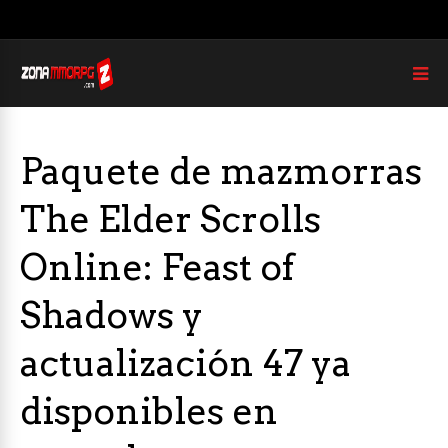
Paquete de mazmorras
The Elder Scrolls
Online: Feast of
Shadows y
actualización 47 ya
disponibles en