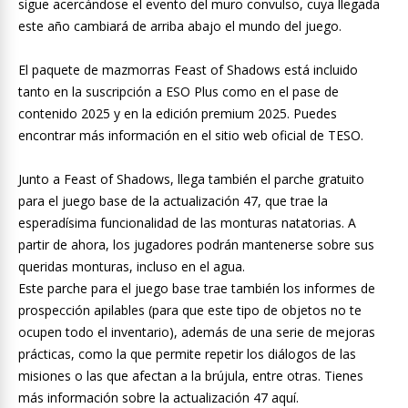
sigue acercándose el evento del muro convulso, cuya llegada
este año cambiará de arriba abajo el mundo del juego.
El paquete de mazmorras Feast of Shadows está incluido
tanto en la suscripción a ESO Plus como en el pase de
contenido 2025 y en la edición premium 2025. Puedes
encontrar más información en el sitio web oficial de TESO.
Junto a Feast of Shadows, llega también el parche gratuito
para el juego base de la actualización 47, que trae la
esperadísima funcionalidad de las monturas natatorias. A
partir de ahora, los jugadores podrán mantenerse sobre sus
queridas monturas, incluso en el agua.
Este parche para el juego base trae también los informes de
prospección apilables (para que este tipo de objetos no te
ocupen todo el inventario), además de una serie de mejoras
prácticas, como la que permite repetir los diálogos de las
misiones o las que afectan a la brújula, entre otras. Tienes
más información sobre la actualización 47 aquí.