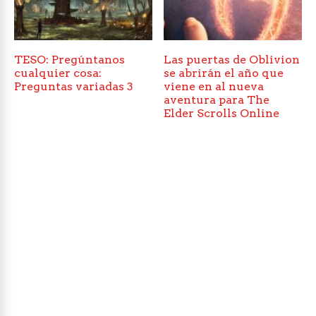
TESO: Pregúntanos
Las puertas de Oblivion
cualquier cosa:
se abrirán el año que
Preguntas variadas 3
viene en al nueva
aventura para The
Elder Scrolls Online