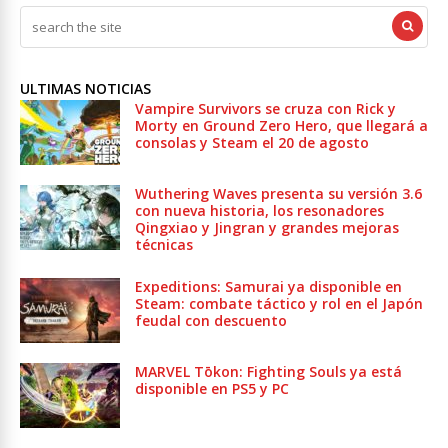
ULTIMAS NOTICIAS
Vampire Survivors se cruza con Rick y
Morty en Ground Zero Hero, que llegará a
consolas y Steam el 20 de agosto
Wuthering Waves presenta su versión 3.6
con nueva historia, los resonadores
Qingxiao y Jingran y grandes mejoras
técnicas
Expeditions: Samurai ya disponible en
Steam: combate táctico y rol en el Japón
feudal con descuento
MARVEL Tōkon: Fighting Souls ya está
disponible en PS5 y PC