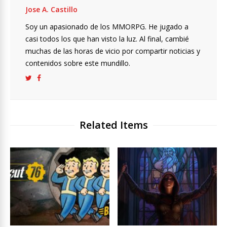
Jose A. Castillo
Soy un apasionado de los MMORPG. He jugado a
casi todos los que han visto la luz. Al final, cambié
muchas de las horas de vicio por compartir noticias y
contenidos sobre este mundillo.
Related Items