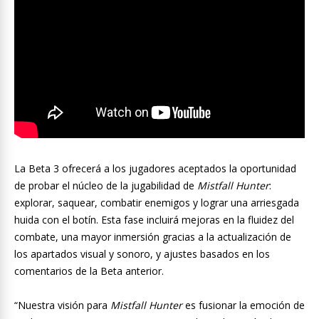
La Beta 3 ofrecerá a los jugadores aceptados la oportunidad
de probar el núcleo de la jugabilidad de
Mistfall Hunter
:
explorar, saquear, combatir enemigos y lograr una arriesgada
huida con el botín. Esta fase incluirá mejoras en la fluidez del
combate, una mayor inmersión gracias a la actualización de
los apartados visual y sonoro, y ajustes basados en los
comentarios de la Beta anterior.
“Nuestra visión para
Mistfall Hunter
es fusionar la emoción de