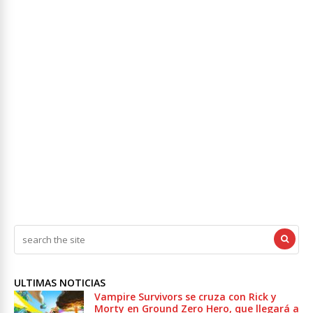
ULTIMAS NOTICIAS
Vampire Survivors se cruza con Rick y
Morty en Ground Zero Hero, que llegará a