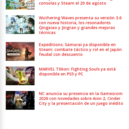
consolas y Steam el 20 de agosto
Wuthering Waves presenta su versión 3.6
con nueva historia, los resonadores
Qingxiao y Jingran y grandes mejoras
técnicas
Expeditions: Samurai ya disponible en
Steam: combate táctico y rol en el Japón
feudal con descuento
MARVEL Tōkon: Fighting Souls ya está
disponible en PS5 y PC
NC anuncia su presencia en la Gamescom
2026 con novedades sobre Aion 2, Cinder
City y la presentación de un juego inédito