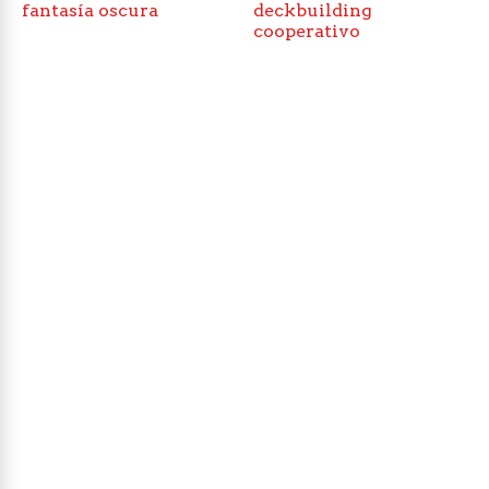
fantasía oscura
deckbuilding
cooperativo