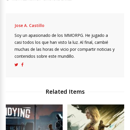
Jose A. Castillo
Soy un apasionado de los MMORPG. He jugado a
casi todos los que han visto la luz. Al final, cambié
muchas de las horas de vicio por compartir noticias y
contenidos sobre este mundillo.
Related Items