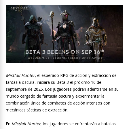
Mistfall Hunter
, el esperado RPG de acción y extracción de
fantasía oscura, iniciará su Beta 3 el próximo 16 de
septiembre de 2025. Los jugadores podrán adentrarse en su
mundo cargado de fantasía oscura y experimentar la
combinación única de combates de acción intensos con
mecánicas tácticas de extracción.
En
Mistfall Hunter
, los jugadores se enfrentarán a batallas