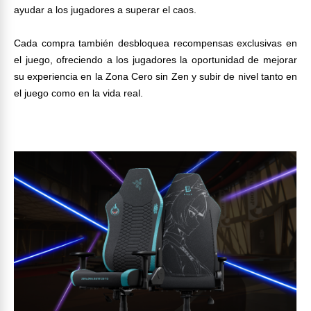
ayudar a los jugadores a superar el caos.
Cada compra también desbloquea recompensas exclusivas en
el juego, ofreciendo a los jugadores la oportunidad de mejorar
su experiencia en la Zona Cero sin Zen y subir de nivel tanto en
el juego como en la vida real.