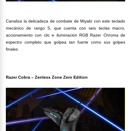
Canaliza la delicadeza de combate de Miyabi con este teclado
mecánico de rango S, que cuenta con seis teclas macro,
accionamiento con clic e iluminación RGB Razer Chroma de
espectro completo que golpea tan fuerte como sus golpes
finales.
Razer Cobra – Zenless Zone Zero Edition