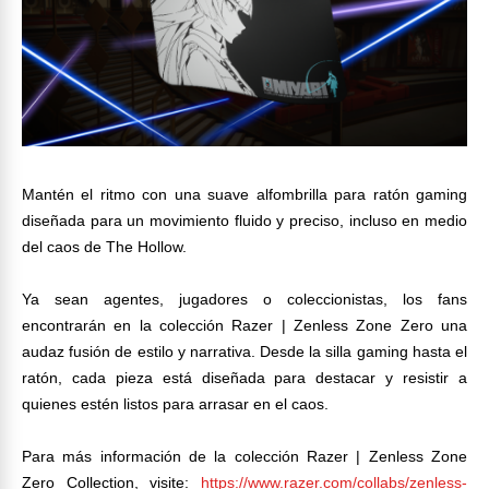
Mantén el ritmo con una suave alfombrilla para ratón gaming
diseñada para un movimiento fluido y preciso, incluso en medio
del caos de The Hollow.
Ya sean agentes, jugadores o coleccionistas, los fans
encontrarán en la colección Razer | Zenless Zone Zero una
audaz fusión de estilo y narrativa. Desde la silla gaming hasta el
ratón, cada pieza está diseñada para destacar y resistir a
quienes estén listos para arrasar en el caos.
Para más información de la colección Razer | Zenless Zone
Zero Collection, visite:
https://www.razer.com/collabs/zenless-