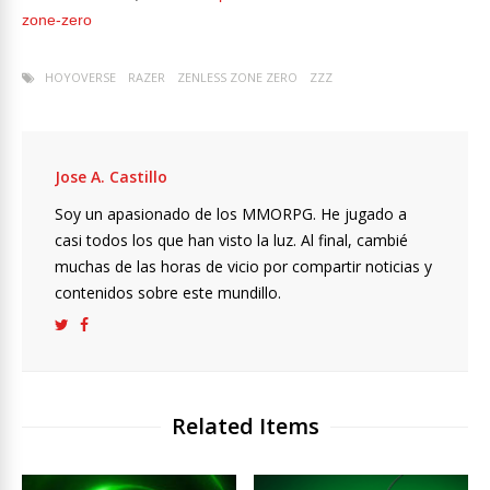
zone-zero
HOYOVERSE
RAZER
ZENLESS ZONE ZERO
ZZZ
Jose A. Castillo
Soy un apasionado de los MMORPG. He jugado a
casi todos los que han visto la luz. Al final, cambié
muchas de las horas de vicio por compartir noticias y
contenidos sobre este mundillo.
Related Items