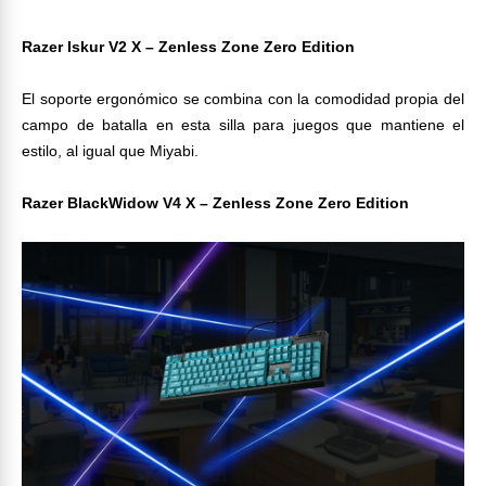
Razer Iskur V2 X – Zenless Zone Zero Edition
El soporte ergonómico se combina con la comodidad propia del
campo de batalla en esta silla para juegos que mantiene el
estilo, al igual que Miyabi.
Razer BlackWidow V4 X – Zenless Zone Zero Edition