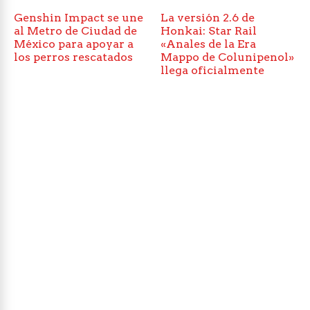
Genshin Impact se une
La versión 2.6 de
al Metro de Ciudad de
Honkai: Star Rail
México para apoyar a
«Anales de la Era
los perros rescatados
Mappo de Colunipenol»
llega oficialmente