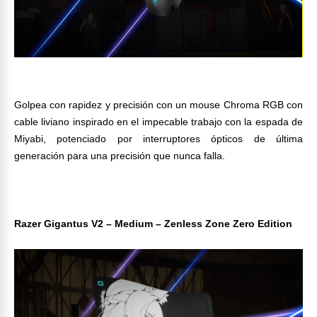
Golpea con rapidez y precisión con un mouse Chroma RGB con
cable liviano inspirado en el impecable trabajo con la espada de
Miyabi, potenciado por interruptores ópticos de última
generación para una precisión que nunca falla.
Razer Gigantus V2 – Medium – Zenless Zone Zero Edition