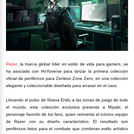
Razer
, la marca global líder en estilo de vida para gamers, se
ha asociado con HoYoverse para lanzar la primera colección
oficial de periféricos para Zenless Zone Zero, en una colección
elegante y coleccionable diseñada para arrasar en el caos.
Llevando el pulso de Nueva Eridu a las zonas de juego de todo
el mundo, esta colección exclusiva presenta a Miyabi, el
personaje favorito de los fans, quien reinventa el icónico equipo
de Razer con su diseño característico. El resultado son
periféricos listos para el combate que combinan estilo artístico