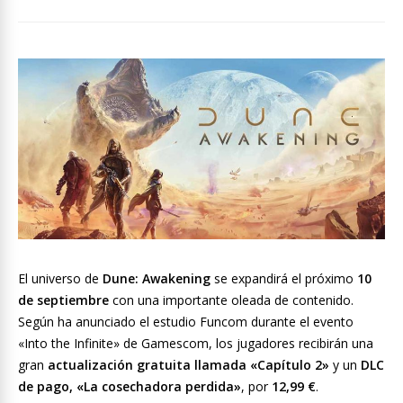
El universo de
Dune: Awakening
se expandirá el próximo
10
de septiembre
con una importante oleada de contenido.
Según ha anunciado el estudio Funcom durante el evento
«Into the Infinite» de Gamescom, los jugadores recibirán una
gran
actualización gratuita llamada «Capítulo 2»
y un
DLC
de pago, «La cosechadora perdida»
, por
12,99 €
.