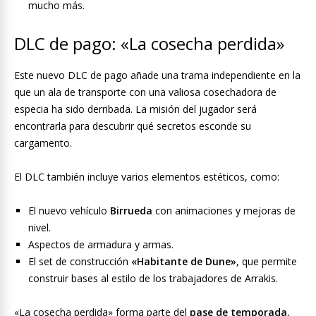
mucho más.
DLC de pago: «La cosecha perdida»
Este nuevo DLC de pago añade una trama independiente en la
que un ala de transporte con una valiosa cosechadora de
especia ha sido derribada. La misión del jugador será
encontrarla para descubrir qué secretos esconde su
cargamento.
El DLC también incluye varios elementos estéticos, como:
El nuevo vehículo
Birrueda
con animaciones y mejoras de
nivel.
Aspectos de armadura y armas.
El set de construcción
«Habitante de Dune»
, que permite
construir bases al estilo de los trabajadores de Arrakis.
«La cosecha perdida» forma parte del
pase de temporada
,