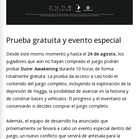
Prueba gratuita y evento especial
Desde este mismo momento y hasta el
24 de agosto
, los
jugadores que aún no hayan comprado el juego podrán
probar
Dune: Awakening
durante 10 horas de forma
totalmente gratuita. La prueba da acceso a casi todo el
contenido del juego completo, incluyendo la exploración de la
depresión de Hagga, la posibilidad de avanzar en la historia y
de construir bases y vehículos. El progreso y el inventario se
conservarán si decides comprar el juego completo.
Además, el equipo de desarrollo ha anunciado que
próximamente se llevará a cabo un evento especial dentro del
juego, un nuevo conflicto que servirá de antesala para la