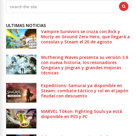
ULTIMAS NOTICIAS
Vampire Survivors se cruza con Rick y
Morty en Ground Zero Hero, que llegará a
consolas y Steam el 20 de agosto
Wuthering Waves presenta su versión 3.6
con nueva historia, los resonadores
Qingxiao y Jingran y grandes mejoras
técnicas
Expeditions: Samurai ya disponible en
Steam: combate táctico y rol en el Japón
feudal con descuento
MARVEL Tōkon: Fighting Souls ya está
disponible en PS5 y PC