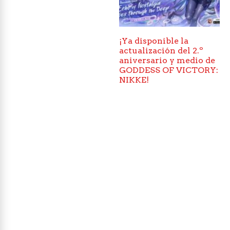
¡Ya disponible la
actualización del 2.º
aniversario y medio de
GODDESS OF VICTORY:
NIKKE!