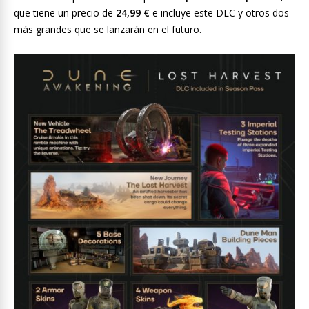
que tiene un precio de
24,99 €
e incluye este DLC y otros dos
más grandes que se lanzarán en el futuro.