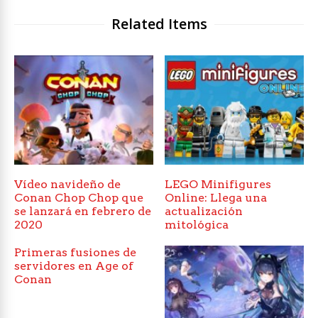
Related Items
Vídeo navideño de
LEGO Minifigures
Conan Chop Chop que
Online: Llega una
se lanzará en febrero de
actualización
2020
mitológica
Primeras fusiones de
servidores en Age of
Conan