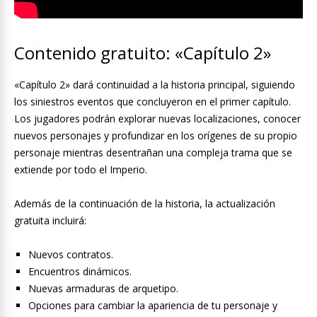
Contenido gratuito: «Capítulo 2»
«Capítulo 2» dará continuidad a la historia principal, siguiendo
los siniestros eventos que concluyeron en el primer capítulo.
Los jugadores podrán explorar nuevas localizaciones, conocer
nuevos personajes y profundizar en los orígenes de su propio
personaje mientras desentrañan una compleja trama que se
extiende por todo el Imperio.
Además de la continuación de la historia, la actualización
gratuita incluirá:
Nuevos contratos.
Encuentros dinámicos.
Nuevas armaduras de arquetipo.
Opciones para cambiar la apariencia de tu personaje y