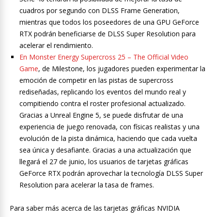
cuadros por segundo con DLSS Frame Generation,
mientras que todos los poseedores de una GPU GeForce
RTX podrán beneficiarse de DLSS Super Resolution para
acelerar el rendimiento.
En Monster Energy Supercross 25 – The Official Video
Game
, de Milestone, los jugadores pueden experimentar la
emoción de competir en las pistas de supercross
rediseñadas, replicando los eventos del mundo real y
compitiendo contra el roster profesional actualizado.
Gracias a Unreal Engine 5, se puede disfrutar de una
experiencia de juego renovada, con físicas realistas y una
evolución de la pista dinámica, haciendo que cada vuelta
sea única y desafiante. Gracias a una actualización que
llegará el 27 de junio, los usuarios de tarjetas gráficas
GeForce RTX podrán aprovechar la tecnología DLSS Super
Resolution para acelerar la tasa de frames.
Para saber más acerca de las tarjetas gráficas NVIDIA