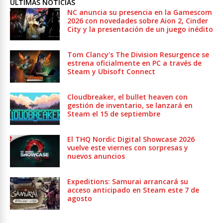
ULTIMAS NOTICIAS
NC anuncia su presencia en la Gamescom
2026 con novedades sobre Aion 2, Cinder
City y la presentación de un juego inédito
Tom Clancy’s The Division Resurgence se
estrena oficialmente en PC a través de
Steam y Ubisoft Connect
Cloudbreaker, el bullet heaven con
gestión de inventario, se lanzará en
Steam el 15 de septiembre
El THQ Nordic Digital Showcase 2026
vuelve este viernes con sorpresas y
nuevos anuncios
Expeditions: Samurai arrancará su
acceso anticipado en Steam este 7 de
agosto