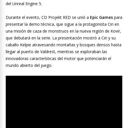
del Unreal Engine 5.
Durante el evento, CD Projekt RED se unió a
Epic Games
para
presentar la demo técnica, que sigue a la protagonista Ciri en
una misión de caza de monstruos en la nueva región de Kovir,
que debutará en la serie. La presentación mostró a Ciri y su
caballo Kelpie atravesando montañas y bosques densos hasta
llegar al puerto de Valdrest, mientras se exploraban las
innovadoras características del motor que potenciarán el
mundo abierto del juego.