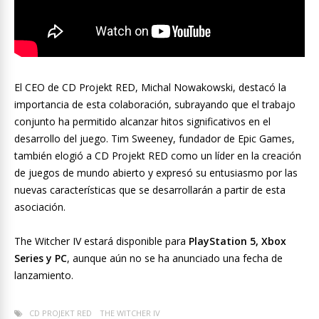
El CEO de CD Projekt RED, Michal Nowakowski, destacó la
importancia de esta colaboración, subrayando que el trabajo
conjunto ha permitido alcanzar hitos significativos en el
desarrollo del juego. Tim Sweeney, fundador de Epic Games,
también elogió a CD Projekt RED como un líder en la creación
de juegos de mundo abierto y expresó su entusiasmo por las
nuevas características que se desarrollarán a partir de esta
asociación.
The Witcher IV estará disponible para
PlayStation 5, Xbox
Series y PC
, aunque aún no se ha anunciado una fecha de
lanzamiento.
CD PROJEKT RED
THE WITCHER IV