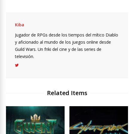
Kiba
Jugador de RPGs desde los tiempos del mítico Diablo
y aficionado al mundo de los juegos online desde
Guild Wars. Un friki del cine y de las series de
televisión.
Related Items