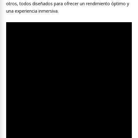
otros, todos diseñados para ofrecer un rendimiento óptimo y
una experiencia inmersiva.