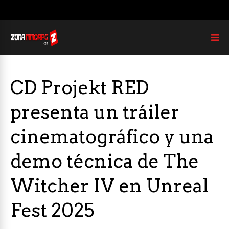
CD Projekt RED
presenta un tráiler
cinematográfico y una
demo técnica de The
Witcher IV en Unreal
Fest 2025