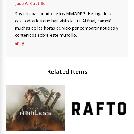
Jose A. Castillo
Soy un apasionado de los MMORPG. He jugado a
casi todos los que han visto la luz. Al final, cambié
muchas de las horas de vicio por compartir noticias y
contenidos sobre este mundillo.
Related Items