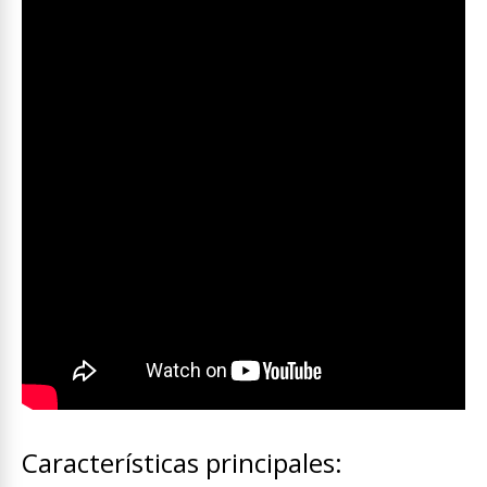
Características principales: