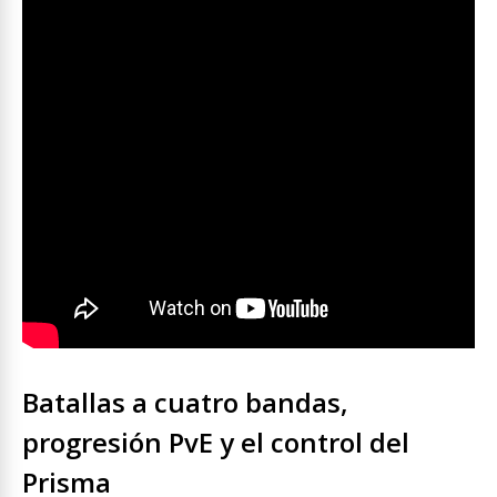
Batallas a cuatro bandas,
progresión PvE y el control del
Prisma