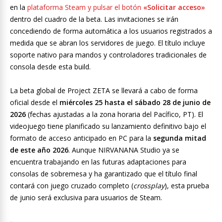
en la
plataforma Steam y pulsar el botón
«Solicitar acceso»
dentro del cuadro de la beta. Las invitaciones se irán
concediendo de forma automática a los usuarios registrados a
medida que se abran los servidores de juego. El título incluye
soporte nativo para mandos y controladores tradicionales de
consola desde esta build.
La beta global de Project ZETA se llevará a cabo de forma
oficial desde el
miércoles 25 hasta el sábado 28 de junio de
2026
(fechas ajustadas a la zona horaria del Pacífico, PT). El
videojuego tiene planificado su lanzamiento definitivo bajo el
formato de acceso anticipado en PC para la
segunda mitad
de este año 2026
. Aunque NIRVANANA Studio ya se
encuentra trabajando en las futuras adaptaciones para
consolas de sobremesa y ha garantizado que el título final
contará con juego cruzado completo (
crossplay
), esta prueba
de junio será exclusiva para usuarios de Steam.