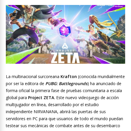
La multinacional surcoreana
Krafton
(conocida mundialmente
por ser la editora de
PUBG: Battlegrounds
) ha anunciado de
forma oficial la primera fase de pruebas comunitaria a escala
global para
Project ZETA
. Este nuevo videojuego de acción
multijugador en línea, desarrollado por el estudio
independiente NIRVANANA, abrirá las puertas de sus
servidores en PC para que usuarios de todo el mundo puedan
testear sus mecánicas de combate antes de su desembarco