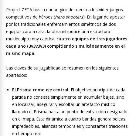
Project ZETA busca dar un giro de tuerca a los videojuegos
competitivos de héroes (
hero shooters
). En lugar de apostar
por los tradicionales enfrentamientos simétricos de dos
equipos cara a cara, la obra introduce una estructura
multiequipo muy caótica:
cuatro equipos de tres jugadores
cada uno (3v3v3v3) compitiendo simultáneamente en el
mismo mapa
.
Las claves de su jugabilidad se resumen en los siguientes
apartados:
El Prisma como eje central:
El objetivo principal de cada
partida no consiste simplemente en acumular bajas, sino
en localizar, asegurar y escoltar un artefacto místico
llamado el Prisma hasta un punto de extracción designado
en el mapa. Esta dinámica a cuatro bandas genera peleas
impredecibles, alianzas temporales y constantes traiciones
en tiempo real.