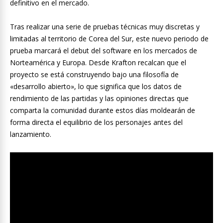
definitivo en el mercado.
Tras realizar una serie de pruebas técnicas muy discretas y
limitadas al territorio de Corea del Sur, este nuevo periodo de
prueba marcará el debut del software en los mercados de
Norteamérica y Europa. Desde Krafton recalcan que el
proyecto se está construyendo bajo una filosofía de
«desarrollo abierto», lo que significa que los datos de
rendimiento de las partidas y las opiniones directas que
comparta la comunidad durante estos días moldearán de
forma directa el equilibrio de los personajes antes del
lanzamiento.