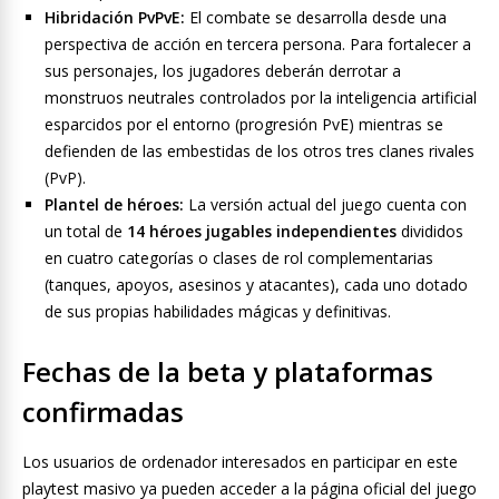
Hibridación PvPvE:
El combate se desarrolla desde una
perspectiva de acción en tercera persona. Para fortalecer a
sus personajes, los jugadores deberán derrotar a
monstruos neutrales controlados por la inteligencia artificial
esparcidos por el entorno (progresión PvE) mientras se
defienden de las embestidas de los otros tres clanes rivales
(PvP).
Plantel de héroes:
La versión actual del juego cuenta con
un total de
14 héroes jugables independientes
divididos
en cuatro categorías o clases de rol complementarias
(tanques, apoyos, asesinos y atacantes), cada uno dotado
de sus propias habilidades mágicas y definitivas.
Fechas de la beta y plataformas
confirmadas
Los usuarios de ordenador interesados en participar en este
playtest masivo ya pueden acceder a la página oficial del juego