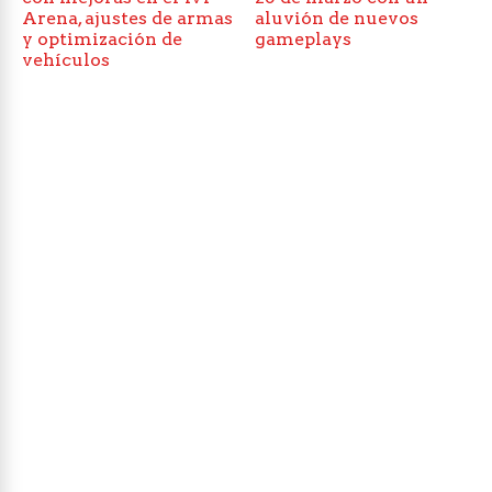
Arena, ajustes de armas
aluvión de nuevos
y optimización de
gameplays
vehículos