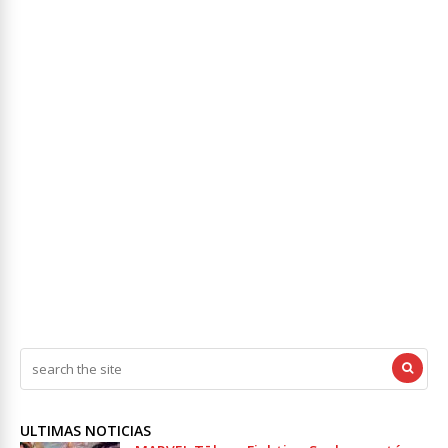
ULTIMAS NOTICIAS