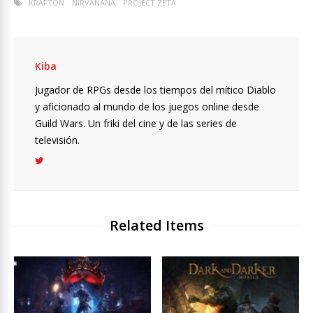
KRAFTON
NIRVANANA
PROJECT ZETA
Kiba
Jugador de RPGs desde los tiempos del mítico Diablo
y aficionado al mundo de los juegos online desde
Guild Wars. Un friki del cine y de las series de
televisión.
Related Items