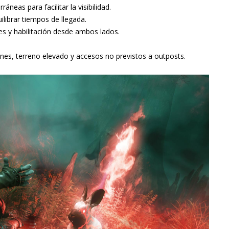
áneas para facilitar la visibilidad.
ilibrar tiempos de llegada.
s y habilitación desde ambos lados.
ones, terreno elevado y accesos no previstos a outposts.