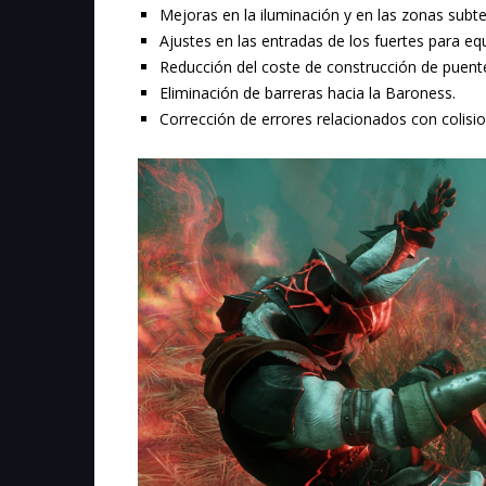
Mejoras en la iluminación y en las zonas subterr
Ajustes en las entradas de los fuertes para equ
Reducción del coste de construcción de puente
Eliminación de barreras hacia la Baroness.
Corrección de errores relacionados con colisi