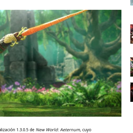
lización 1.3.0.5 de
New World: Aeternum
, cuyo