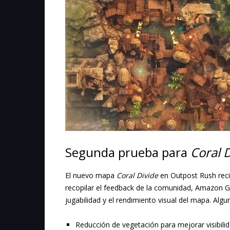
Segunda prueba para
Coral 
El nuevo mapa
Coral Divide
en Outpost Rush recib
recopilar el feedback de la comunidad, Amazon G
jugabilidad y el rendimiento visual del mapa. Al
Reducción de vegetación para mejorar visibilid