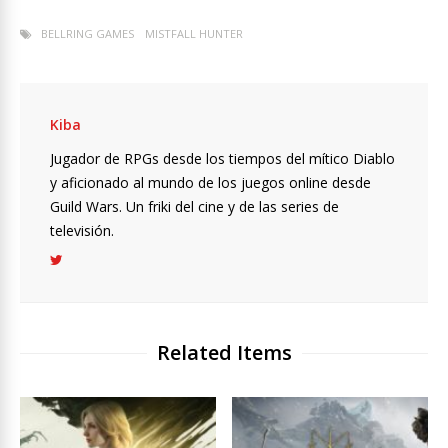
BELLRING GAMES
MISTFALL HUNTER
Kiba
Jugador de RPGs desde los tiempos del mítico Diablo
y aficionado al mundo de los juegos online desde
Guild Wars. Un friki del cine y de las series de
televisión.
Related Items