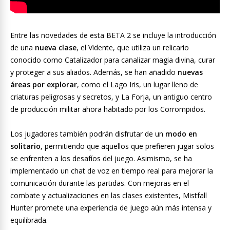
Entre las novedades de esta BETA 2 se incluye la introducción
de una
nueva clase
, el Vidente, que utiliza un relicario
conocido como Catalizador para canalizar magia divina, curar
y proteger a sus aliados. Además, se han añadido
nuevas
áreas por explorar
, como el Lago Iris, un lugar lleno de
criaturas peligrosas y secretos, y La Forja, un antiguo centro
de producción militar ahora habitado por los Corrompidos.
Los jugadores también podrán disfrutar de un
modo en
solitario
, permitiendo que aquellos que prefieren jugar solos
se enfrenten a los desafíos del juego. Asimismo, se ha
implementado un chat de voz en tiempo real para mejorar la
comunicación durante las partidas. Con mejoras en el
combate y actualizaciones en las clases existentes, Mistfall
Hunter promete una experiencia de juego aún más intensa y
equilibrada.