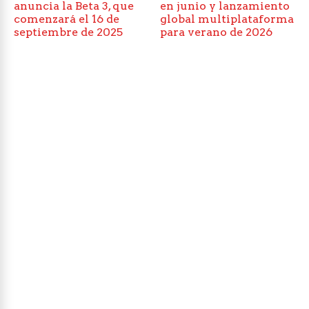
anuncia la Beta 3, que
en junio y lanzamiento
comenzará el 16 de
global multiplataforma
septiembre de 2025
para verano de 2026