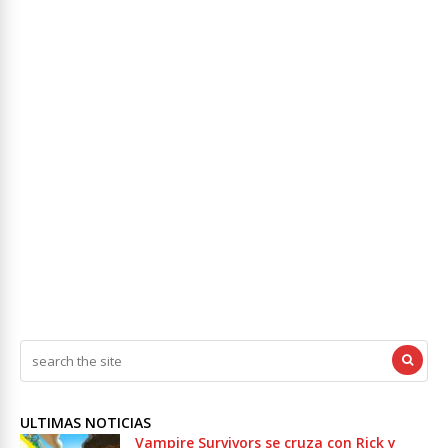
ULTIMAS NOTICIAS
Vampire Survivors se cruza con Rick y