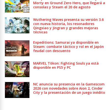
Morty en Ground Zero Hero, que llegará a
consolas y Steam el 20 de agosto
Wuthering Waves presenta su versión 3.6
con nueva historia, los resonadores
Qingxiao y Jingran y grandes mejoras
técnicas
Expeditions: Samurai ya disponible en
Steam: combate táctico y rol en el Japón
feudal con descuento
MARVEL Tōkon: Fighting Souls ya está
disponible en PS5 y PC
NC anuncia su presencia en la Gamescom
2026 con novedades sobre Aion 2, Cinder
City y la presentación de un juego inédito