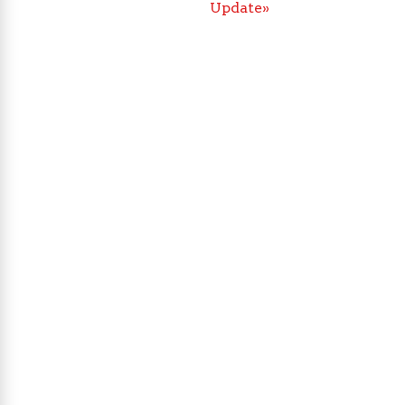
Update»