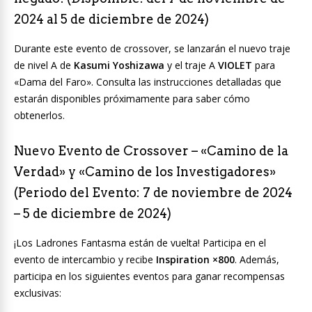
2024 al 5 de diciembre de 2024)
Durante este evento de crossover, se lanzarán el nuevo traje
de nivel A de
Kasumi Yoshizawa
y el traje A
VIOLET
para
«Dama del Faro». Consulta las instrucciones detalladas que
estarán disponibles próximamente para saber cómo
obtenerlos.
Nuevo Evento de Crossover – «Camino de la
Verdad» y «Camino de los Investigadores»
(Periodo del Evento: 7 de noviembre de 2024
– 5 de diciembre de 2024)
¡Los Ladrones Fantasma están de vuelta! Participa en el
evento de intercambio y recibe
Inspiration ×800
. Además,
participa en los siguientes eventos para ganar recompensas
exclusivas: