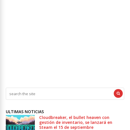
ULTIMAS NOTICIAS
Cloudbreaker, el bullet heaven con
gestión de inventario, se lanzará en
Steam el 15 de septiembre