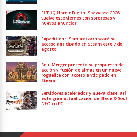
El THQ Nordic Digital Showcase 2026
vuelve este viernes con sorpresas y
nuevos anuncios
Expeditions: Samurai arrancará su
acceso anticipado en Steam este 7 de
agosto
Soul Merger presenta su propuesta de
acción y fusión de almas en un nuevo
roguelite con acceso anticipado en
Steam
Servidores acelerados y nueva clase: así
es la gran actualización de Blade & Soul
NEO en PC