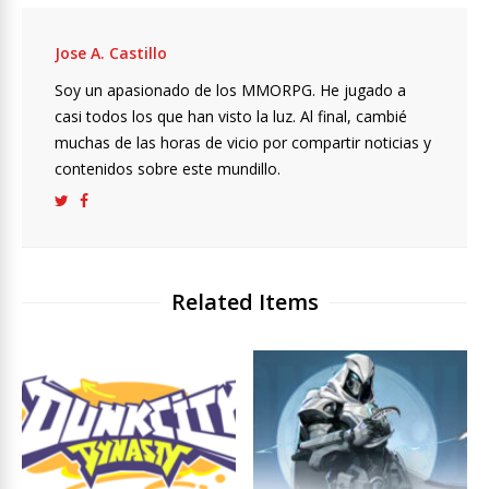
Jose A. Castillo
Soy un apasionado de los MMORPG. He jugado a
casi todos los que han visto la luz. Al final, cambié
muchas de las horas de vicio por compartir noticias y
contenidos sobre este mundillo.
Related Items