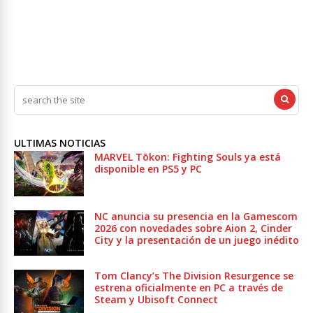
ULTIMAS NOTICIAS
MARVEL Tōkon: Fighting Souls ya está
disponible en PS5 y PC
NC anuncia su presencia en la Gamescom
2026 con novedades sobre Aion 2, Cinder
City y la presentación de un juego inédito
Tom Clancy’s The Division Resurgence se
estrena oficialmente en PC a través de
Steam y Ubisoft Connect