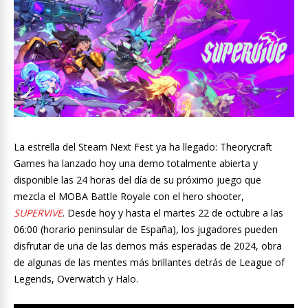
La estrella del Steam Next Fest ya ha llegado: Theorycraft
Games ha lanzado hoy una demo totalmente abierta y
disponible las 24 horas del día de su próximo juego que
mezcla el MOBA Battle Royale con el hero shooter,
SUPERVIVE
. Desde hoy y hasta el martes 22 de octubre a las
06:00 (horario peninsular de España), los jugadores pueden
disfrutar de una de las demos más esperadas de 2024, obra
de algunas de las mentes más brillantes detrás de League of
Legends, Overwatch y Halo.