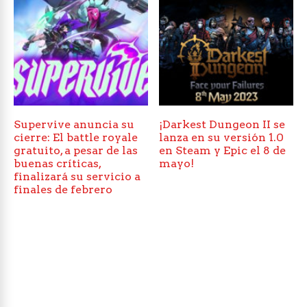
Supervive anuncia su
¡Darkest Dungeon II se
cierre: El battle royale
lanza en su versión 1.0
gratuito, a pesar de las
en Steam y Epic el 8 de
buenas críticas,
mayo!
finalizará su servicio a
finales de febrero