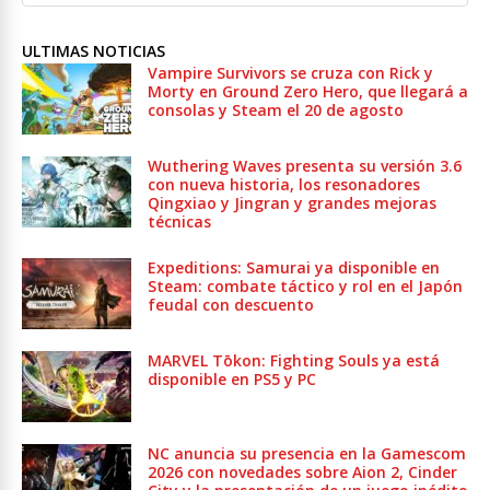
ULTIMAS NOTICIAS
Vampire Survivors se cruza con Rick y
Morty en Ground Zero Hero, que llegará a
consolas y Steam el 20 de agosto
Wuthering Waves presenta su versión 3.6
con nueva historia, los resonadores
Qingxiao y Jingran y grandes mejoras
técnicas
Expeditions: Samurai ya disponible en
Steam: combate táctico y rol en el Japón
feudal con descuento
MARVEL Tōkon: Fighting Souls ya está
disponible en PS5 y PC
NC anuncia su presencia en la Gamescom
2026 con novedades sobre Aion 2, Cinder