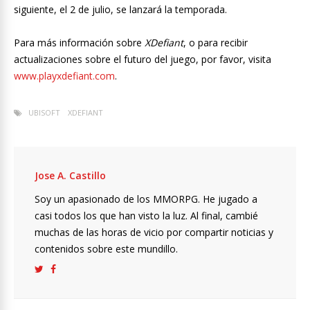
siguiente, el 2 de julio, se lanzará la temporada.
Para más información sobre
XDefiant
, o para recibir
actualizaciones sobre el futuro del juego, por favor, visita
www.playxdefiant.com
.
UBISOFT
XDEFIANT
Jose A. Castillo
Soy un apasionado de los MMORPG. He jugado a
casi todos los que han visto la luz. Al final, cambié
muchas de las horas de vicio por compartir noticias y
contenidos sobre este mundillo.