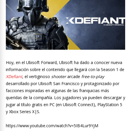
Hoy, en el Ubisoft Forward, Ubisoft ha dado a conocer nueva
información sobre el contenido que llegará con la Season 1 de
XDefiant
, el vertiginoso
shooter
arcade
free-to-play
desarrollado por Ubisoft San Francisco y protagonizado por
facciones inspiradas en algunas de las franquicias más
queridas de la compañía. Los jugadores ya pueden descargar y
jugar al título gratis en PC (en Ubisoft Connect), PlayStation 5
y Xbox Series X|S.
https://www.youtube.com/watch?v=5IB4Lur9YjM